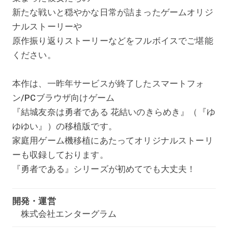
新たな戦いと穏やかな日常が詰まったゲームオリジ
ナルストーリーや
原作振り返りストーリーなどをフルボイスでご堪能
ください。
本作は、一昨年サービスが終了したスマートフォ
ン/PCブラウザ向けゲーム
『結城友奈は勇者である 花結いのきらめき』（『ゆ
ゆゆい』）の移植版です。
家庭用ゲーム機移植にあたってオリジナルストーリ
ーも収録しております。
『勇者である』シリーズが初めてでも大丈夫！
開発・運営
株式会社エンターグラム