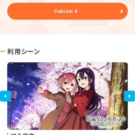
Cubism 4
利用シーン