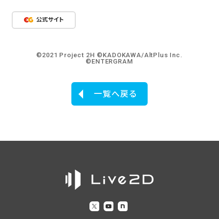
公式サイト
©2021 Project 2H ©KADOKAWA/AltPlus Inc.
©ENTERGRAM
一覧へ戻る