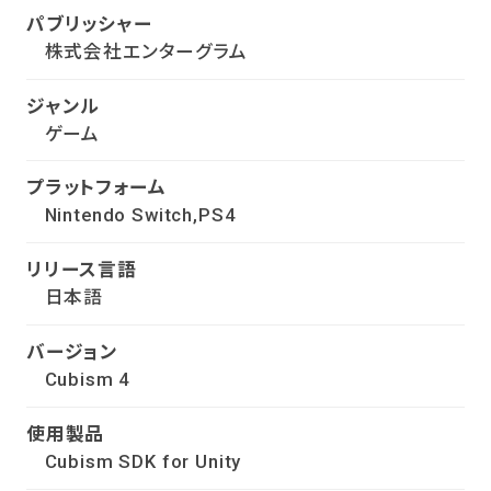
パブリッシャー
株式会社エンターグラム
ジャンル
ゲーム
プラットフォーム
Nintendo Switch,PS4
リリース言語
日本語
バージョン
Cubism 4
使用製品
Cubism SDK for Unity