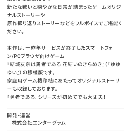
新たな戦いと穏やかな日常が詰まったゲームオリジ
ナルストーリーや
原作振り返りストーリーなどをフルボイスでご堪能く
ださい。
本作は、一昨年サービスが終了したスマートフォ
ン/PCブラウザ向けゲーム
『結城友奈は勇者である 花結いのきらめき』（『ゆゆ
ゆい』）の移植版です。
家庭用ゲーム機移植にあたってオリジナルストーリ
ーも収録しております。
『勇者である』シリーズが初めてでも大丈夫！
開発・運営
株式会社エンターグラム