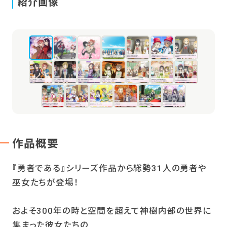
紹介画像
作品概要
『勇者である』シリーズ作品から総勢31人の勇者や
巫女たちが登場！
およそ300年の時と空間を超えて神樹内部の世界に
集まった彼女たちの