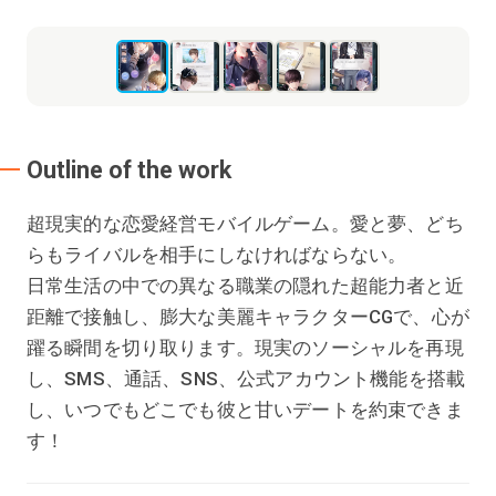
Outline of the work
超現実的な恋愛経営モバイルゲーム。愛と夢、どち
らもライバルを相手にしなければならない。
日常生活の中での異なる職業の隠れた超能力者と近
距離で接触し、膨大な美麗キャラクターCGで、心が
躍る瞬間を切り取ります。現実のソーシャルを再現
し、SMS、通話、SNS、公式アカウント機能を搭載
し、いつでもどこでも彼と甘いデートを約束できま
す！