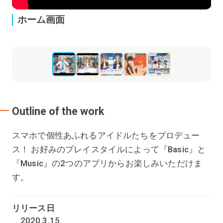
ホーム画面
Li
Outline of the work
スマホで個性あふれるアイドルたちをプロデュー
ス！ お好みのプレイスタイルによって『Basic』と
『Music』の2つのアプリからお楽しみいただけま
す。
リリース日
2020.3.15