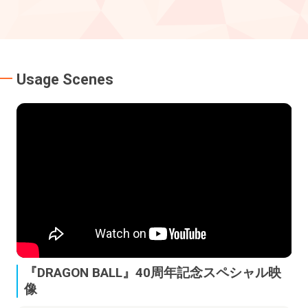
Usage Scenes
『DRAGON BALL』40周年記念スペシャル映
像