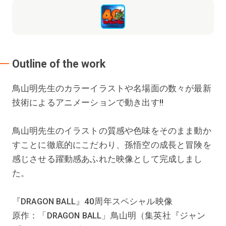
Outline of the work
鳥山明先生のカラーイラストや名場面の数々が最新
技術によるアニメーションで動き出す‼
鳥山明先生のイラストの質感や色味をそのまま動か
すことに徹底的にこだわり、孫悟空の成長と冒険を
感じさせる躍動感あふれた映像として完成しまし
た。
『DRAGON BALL』40周年スペシャル映像
原作：「DRAGON BALL」鳥山明（集英社『ジャン