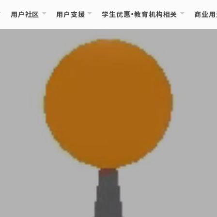
用户社区
用户支援
学生优惠・教育机构相关
商业用