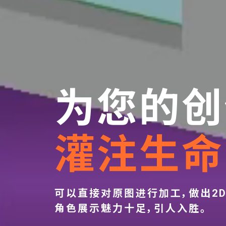
为您的创
灌注生命
可以直接对原图进行加工，做出2
角色展示魅力十足，引人入胜。