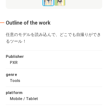
Outline of the work
任意のモデルを読み込んで、どこでも自撮りができ
るツール！
Publisher
PXR
genre
Tools
platform
Mobile / Tablet