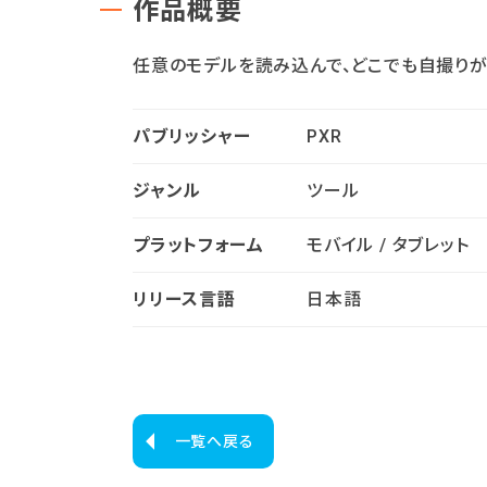
作品概要
任意のモデルを読み込んで、どこでも自撮りが
パブリッシャー
PXR
ジャンル
ツール
プラットフォーム
モバイル / タブレット
リリース言語
日本語
一覧へ戻る