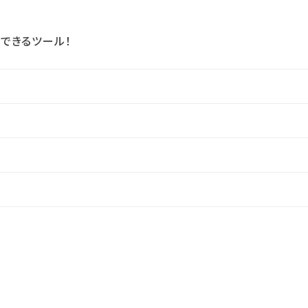
できるツール！