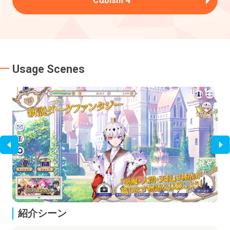
Usage Scenes
紹介シーン