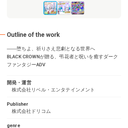
Outline of the work
――堕ちよ、祈りさえ悲劇となる世界へ
BLACK CROWNが贈る、弔花者と呪いを癒すダーク
ファンタジーADV
開発・運営
株式会社リベル・エンタテインメント
Publisher
株式会社ドリコム
genre