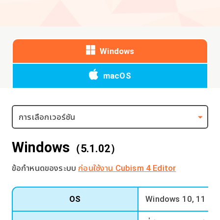
Windows
macOS
Windows
（5.1.02）
ข้อกำหนดของระบบ
ก่อนใช้งาน Cubism 4 Editor
OS
Windows 10, 11 (รุ่น