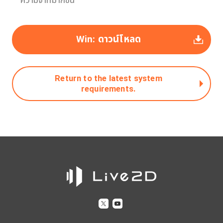
ความจำที่มากขึ้น
Win: ดาวน์โหลด
Return to the latest system
requirements.