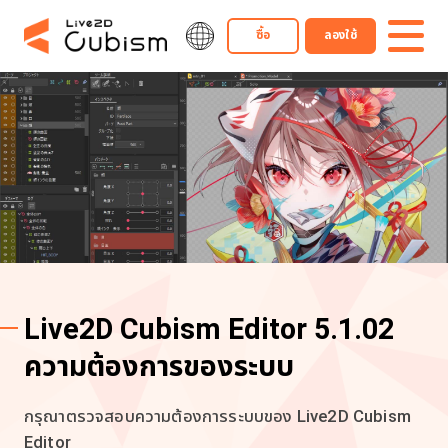
ซื้อ
ลองใช้
Live2D Cubism Editor 5.1.02
ความต้องการของระบบ
กรุณาตรวจสอบความต้องการระบบของ Live2D Cubism
Editor