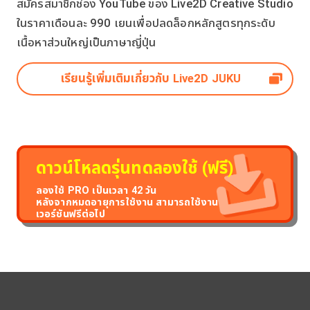
สมัครสมาชิกช่อง YouTube ของ Live2D Creative Studio
ในราคาเดือนละ 990 เยนเพื่อปลดล็อกหลักสูตรทุกระดับ
เนื้อหาส่วนใหญ่เป็นภาษาญี่ปุ่น
เรียนรู้เพิ่มเติมเกี่ยวกับ Live2D JUKU
ดาวน์โหลดรุ่นทดลองใช้ (ฟรี)
ลองใช้ PRO เป็นเวลา 42 วัน
หลังจากหมดอายุการใช้งาน สามารถใช้งาน
เวอร์ชันฟรีต่อไป