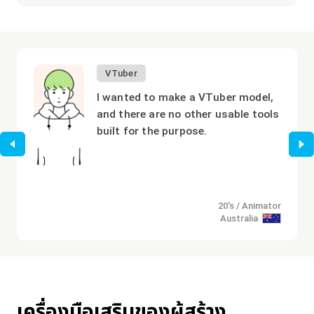
VTuber
I wanted to make a VTuber model,
and there are no other usable tools
built for the purpose.
r
20's / Animator
Australia
เครื่องมือเสริมของผู้สร้าง