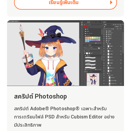
เรียนรู้เพิ่มเติม
สคริปต์ Photoshop
สคริปต์ Adobe® Photoshop® เฉพาะสำหรับ
การเตรียมไฟล์ PSD สำหรับ Cubism Editor อย่าง
มีประสิทธิภาพ