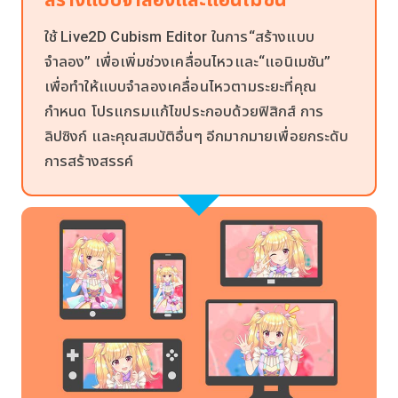
ใช้ Live2D Cubism Editor ในการ“สร้างแบบ
จำลอง” เพื่อเพิ่มช่วงเคลื่อนไหวและ“แอนิเมชัน”
เพื่อทำให้แบบจำลองเคลื่อนไหวตามระยะที่คุณ
กำหนด โปรแกรมแก้ไขประกอบด้วยฟิสิกส์ การ
ลิปซิงก์ และคุณสมบัติอื่นๆ อีกมากมายเพื่อยกระดับ
การสร้างสรรค์