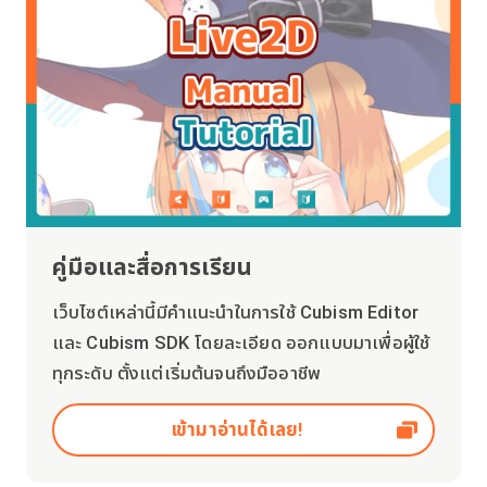
คู่มือและสื่อการเรียน
เว็บไซต์เหล่านี้มีคำแนะนำในการใช้ Cubism Editor
และ Cubism SDK โดยละเอียด ออกแบบมาเพื่อผู้ใช้
ทุกระดับ ตั้งแต่เริ่มต้นจนถึงมืออาชีพ
เข้ามาอ่านได้เลย!