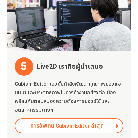
5
Live2D เราคือผู้นำเสมอ
Cubism Editor เองนั้นกำลังพัฒนาคุณภาพของแอ
นิเมตและประสิทธิภาพในการทำงานอย่างต่อเนื่อง
พร้อมกับตอบสนองความต้องการของผู้ใช้และ
อุตสาหกรรมต่างๆ
การอัพเดต Cubism Editor ล่าสุด