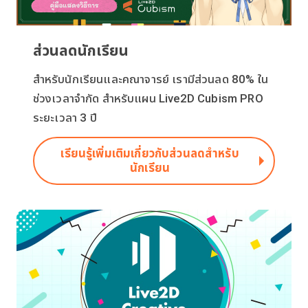
ส่วนลดนักเรียน
สำหรับนักเรียนและคณาจารย์ เรามีส่วนลด 80% ใน
ช่วงเวลาจำกัด สำหรับแผน Live2D Cubism PRO
ระยะเวลา 3 ปี
เรียนรู้เพิ่มเติมเกี่ยวกับส่วนลดสำหรับ
นักเรียน