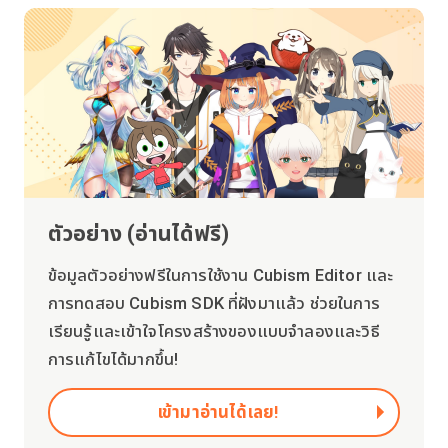
ตัวอย่าง (อ่านได้ฟรี)
ข้อมูลตัวอย่างฟรีในการใช้งาน Cubism Editor และ
การทดสอบ Cubism SDK ที่ฝังมาแล้ว ช่วยในการ
เรียนรู้และเข้าใจโครงสร้างของแบบจำลองและวิธี
การแก้ไขได้มากขึ้น!
เข้ามาอ่านได้เลย!