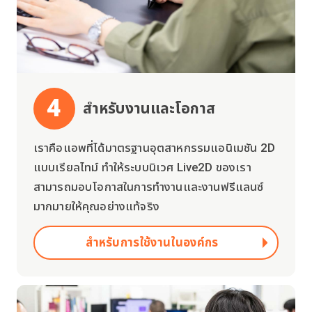
4
สำหรับงานและโอกาส
เราคือแอพที่ได้มาตรฐานอุตสาหกรรมแอนิเมชัน 2D
แบบเรียลไทม์ ทำให้ระบบนิเวศ Live2D ของเรา
สามารถมอบโอกาสในการทำงานและงานฟรีแลนซ์
มากมายให้คุณอย่างแท้จริง
สำหรับการใช้งานในองค์กร