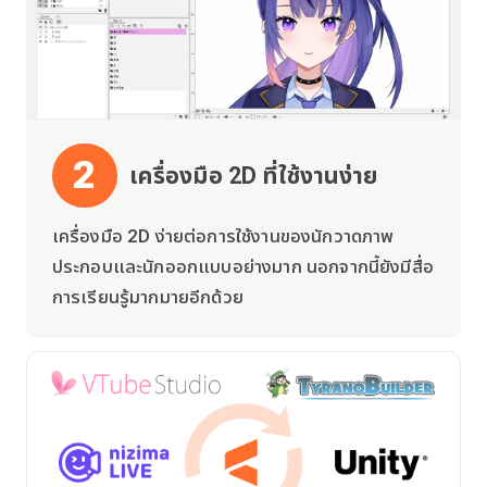
2
เครื่องมือ 2D ที่ใช้งานง่าย
เครื่องมือ 2D ง่ายต่อการใช้งานของนักวาดภาพ
ประกอบและนักออกแบบอย่างมาก นอกจากนี้ยังมีสื่อ
การเรียนรู้มากมายอีกด้วย