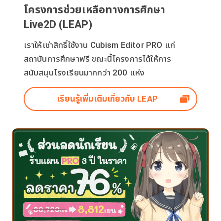
โครงการช่วยเหลือทางการศึกษา
Live2D (LEAP)
เราให้เช่าสิทธิ์ใช้งาน Cubism Editor PRO แก่
สถาบันการศึกษาฟรี ขณะนี้โครงการได้ให้การ
สนับสนุนโรงเรียนมากกว่า 200 แห่ง
เรียนรู้เพิ่มเติมเกี่ยวกับ LEAP