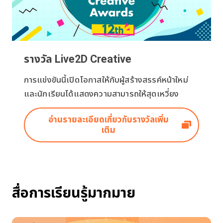
รางวัล Live2D Creative
การแข่งขันนี้เปิดโอกาสให้กับผู้สร้างสรรค์หน้าใหม่
และนักเรียนได้แสดงความสามารถให้สุดเหวี่ยง
อ่านรายละเอียดเกี่ยวกับรางวัลเพิ่ม
เติม
สื่อการเรียนรู้มากมาย