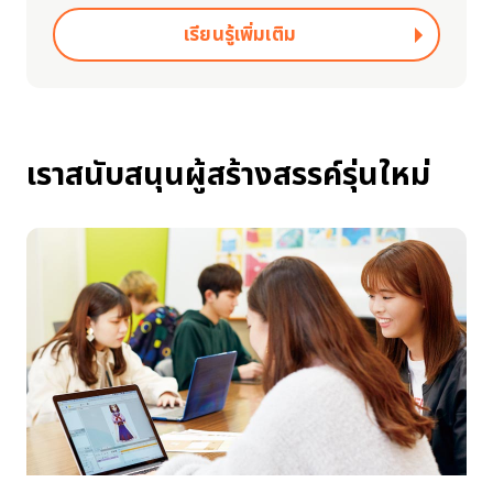
เรียนรู้เพิ่มเติม
เราสนับสนุนผู้สร้างสรรค์รุ่นใหม่