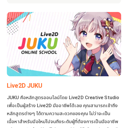
Live2D JUKU
JUKU คือหลักสูตรออนไลน์โดย Live2D Creative Studio
เพื่อเป็นผู้สร้าง Live2D มืออาชีพได้เลย คุณสามารถเข้าถึง
หลักสูตรต่างๆ ได้ตามความสะดวกของคุณ ไม่ว่าจะเป็น
เนื้อหาสำหรับมือใหม่ไปจนถึงระดับผู้ที่ต้องการเป็นมืออาชีพ