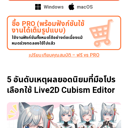
Windows
macOS
ซื้อ PRO (พร้อมฟังก์ชันใช้
งานได้เต็มรูปแบบ)
ใช้งานฟังก์ชันทั้งหมดได้อย่างต่อเนื่องแม้
หมดช่วงทดลองใช้ไปแล้ว
เปรียบเทียบคุณสมบัติ – ฟรี vs PRO
5 อันดับเหตุผลยอดนิยมที่มือโปร
เลือกใช้ Live2D Cubism Editor