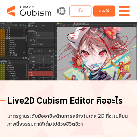
ซื้อ
ลองใช้
Live2D Cubism Editor คืออะไร
มาตรฐานระดับมืออาชีพด้านการสร้างโมเดล 2D ที่จะเปลี่ยน
ภาพนิ่งธรรมดาให้เต็มไปด้วยชีวิตชีวา