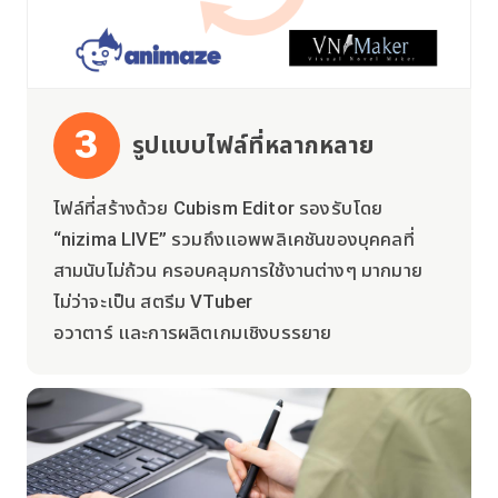
3
รูปแบบไฟล์ที่หลากหลาย
ไฟล์ที่สร้างด้วย Cubism Editor รองรับโดย
“nizima LIVE” รวมถึงแอพพลิเคชันของบุคคลที่
สามนับไม่ถ้วน ครอบคลุมการใช้งานต่างๆ มากมาย
ไม่ว่าจะเป็น สตรีม VTuber
อวาตาร์ และการผลิตเกมเชิงบรรยาย