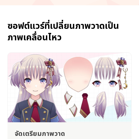
ซอฟต์แวร์ที่เปลี่ยนภาพวาดเป็น
ภาพเคลื่อนไหว
จัดเตรียมภาพวาด