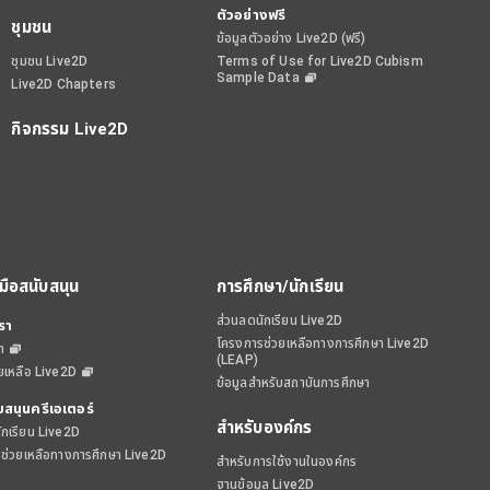
ตัวอย่างฟรี
ชุมชน
ข้อมูลตัวอย่าง Live2D (ฟรี)
ชุมชน Live2D
Terms of Use for Live2D Cubism
Sample Data
Live2D Chapters
กิจกรรม Live2D
งมือสนับสนุน
การศึกษา/นักเรียน
ส่วนลดนักเรียน Live2D
รา
โครงการช่วยเหลือทางการศึกษา Live2D
า
(LEAP)
ยเหลือ Live2D
ข้อมูลสำหรับสถาบันการศึกษา
บสนุนครีเอเตอร์
สำหรับองค์กร
ักเรียน Live2D
ช่วยเหลือทางการศึกษา Live2D
สำหรับการใช้งานในองค์กร
ฐานข้อมูล Live2D