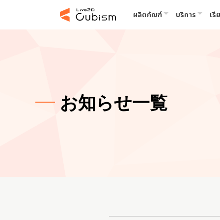
ผลิตภัณฑ์
บริการ
เรีย
お知らせ一覧