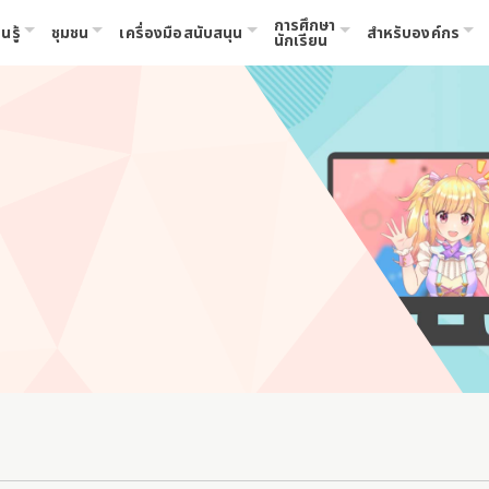
การศึกษา
นรู้
ชุมชน
เครื่องมือสนับสนุน
สำหรับองค์กร
นักเรียน