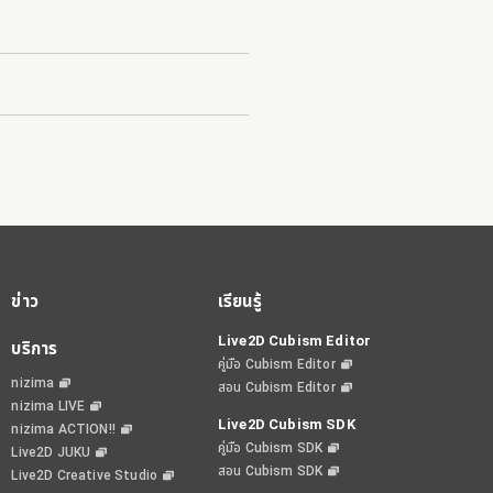
ข่าว
เรียนรู้
Live2D Cubism Editor
บริการ
คู่มือ Cubism Editor
nizima
สอน Cubism Editor
nizima LIVE
Live2D Cubism SDK
nizima ACTION!!
คู่มือ Cubism SDK
Live2D JUKU
สอน Cubism SDK
Live2D Creative Studio