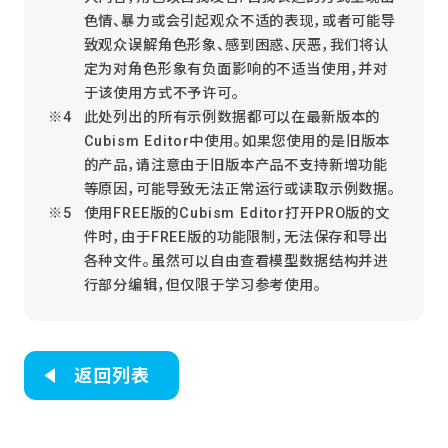
色情、暴力或会引起观众不适的表现，或者可能导
致观众误解角色形象、感到困惑、厌恶，我们将认
定为对角色形象有负面影响的不适当使用，并对
于该使用方式不予许可。
此处列出的所有示例数据都可以在最新版本的
Cubism Editor中使用。如果您使用的是旧版本
的产品，请注意由于旧版本产品不支持新增功能
等原因，可能导致无法正常运行或读取示例数据。
使用FREE版的Cubism Editor打开PRO版的文
件时，由于FREE版的功能限制，无法保存和导出
各种文件。虽然可以自由查看模型数据结构并进
行部分编辑，但仅限于学习参考使用。
返回列表