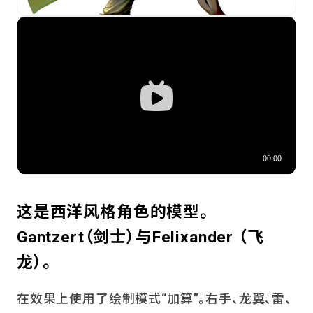
这是西洋风格角色的模型。
Gantzert（剑士）与Felixander （飞
龙）。
在效果上使用了绘制模式“加算”。右手、龙翼、雷、