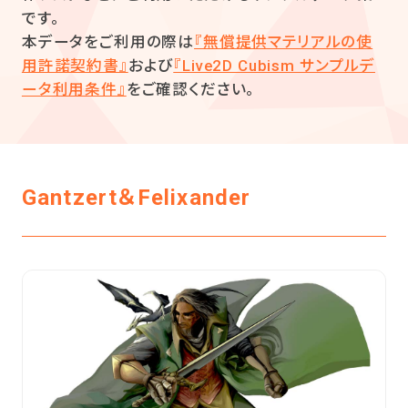
です。
本データをご利用の際は
『無償提供マテリアルの使
用許諾契約書』
および
『Live2D Cubism サンプルデ
ータ利用条件』
をご確認ください。
Gantzert＆Felixander