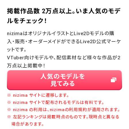
掲載作品数 2万点以上。
いま人気のモデ
ルをチェック！
nizimaはオリジナルイラストとLive2Dモデルの購
入・販売・オーダーメイドができるLive2D公式マーケ
ットです。
VTuber向けモデルや、配信素材など様々な作品が2
万点以上掲載中！
人気のモデルを
見てみる
※ nizima サイトに遷移します。
※ nizima サイトで配布されるモデルは有料です。
※ nizima の利用は、nizimaの利用規約が適用されます。
※ 左記ランキングは掲載時点のものです。現時点と異なる
場合があります。