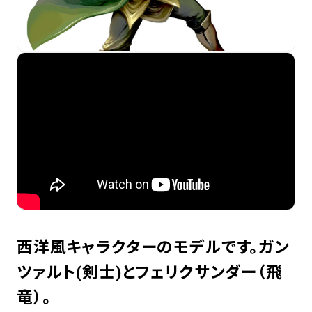
西洋風キャラクターのモデルです。ガン
ツァルト(剣士)とフェリクサンダー（飛
竜）。