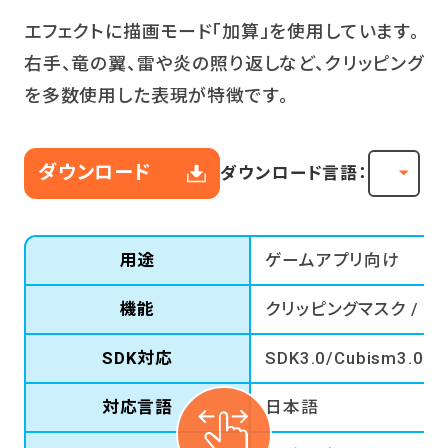
エフェクトに描画モード「加算」を使用しています。
右手、竜の翼、雷や炎の照り返しなど、クリッピング
を多数使用した表現が特徴です。
ダウンロード
ダウンロード言語：
用途
ゲームアプリ向け
機能
クリッピングマスク / ブレ
SDK対応
SDK3.0/Cubism3.0(3.
対応言語
日本語