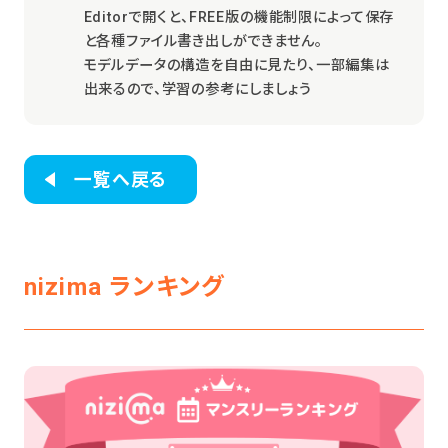
Editorで開くと、FREE版の機能制限によって保存
と各種ファイル書き出しができません。
モデルデータの構造を自由に見たり、一部編集は
出来るので、学習の参考にしましょう
一覧へ戻る
nizima ランキング