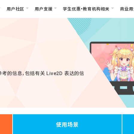
用户社区
用户支援
学生优惠・教育机构相关
商业用
考的信息，包括有关 Live2D 表达的信
使用场景