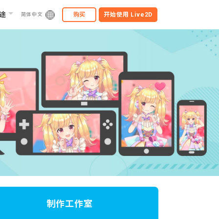
途
购买
开始使用
Live2D
简体中文
制作工作室