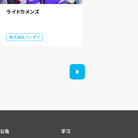
ライドカメンズ
株式会社バンダイ
公告
学习