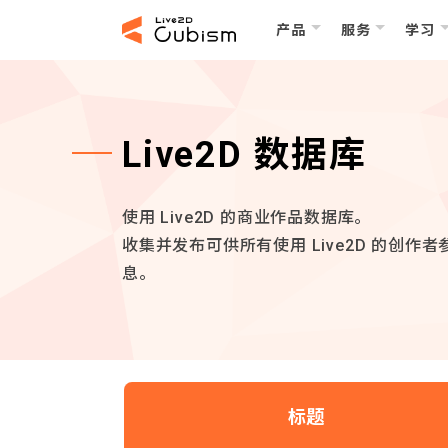
产品
服务
学习
Live2D 数据库
使用 Live2D 的商业作品数据库。
收集并发布可供所有使用 Live2D 的创作者参
息。
标题