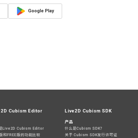
Google Play
e2D Cubism Editor
Live2D Cubism SDK
产品
ive2D Cubism Editor
什么是Cubism SDK？
O版和FREE版的功能比较
关于 Cubism SDK发行许可证