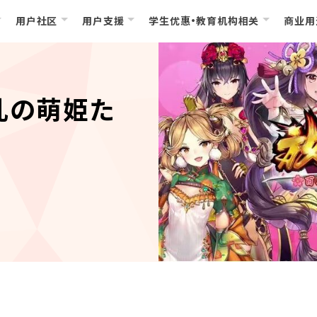
用户社区
用户支援
学生优惠・教育机构相关
商业用
乱の萌姫た