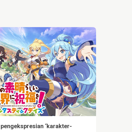
pengekspresian ‘karakter-