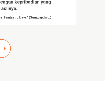
engan kepribadian yang
 aslinya.
: Fantastic Days” (Sumzap, Inc.)