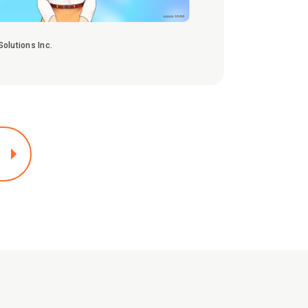
olutions Inc.