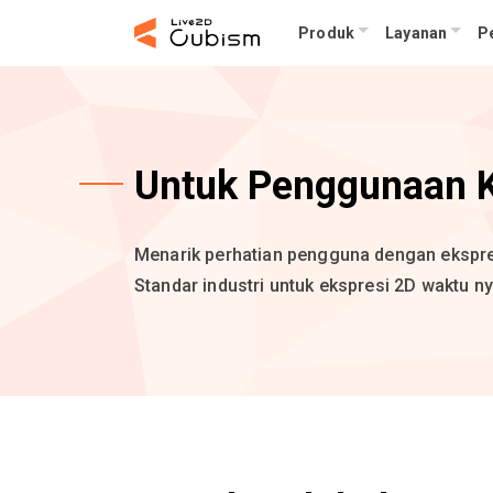
Produk
Layanan
Pe
Untuk Penggunaan 
Menarik perhatian pengguna dengan ekspre
Standar industri untuk ekspresi 2D waktu ny