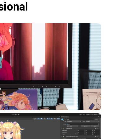
sional