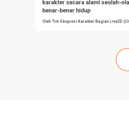
karakter secara alami seolah-ola
benar-benar hidup
Oleh Tim Ekspresi Karakter Bagian Live2D (Cr