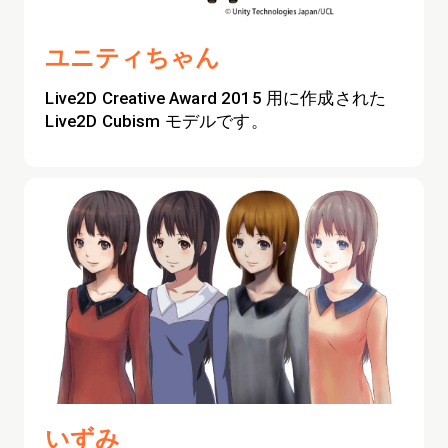
ユニティちゃん
Live2D Creative Award 2015 用に作成された
Live2D Cubism モデルです。
いずみ