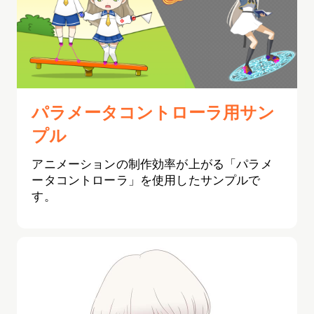
パラメータコントローラ用サン
プル
アニメーションの制作効率が上がる「パラメ
ータコントローラ」を使用したサンプルで
す。