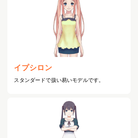
イプシロン
スタンダードで扱い易いモデルです。