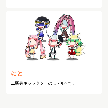
にと
二頭身キャラクターのモデルです。