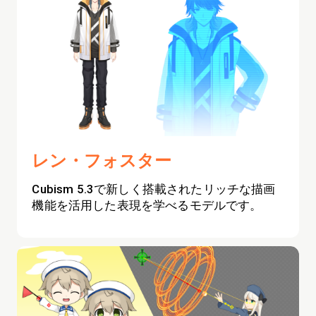
レン・フォスター
Cubism 5.3で新しく搭載されたリッチな描画
機能を活用した表現を学べるモデルです。