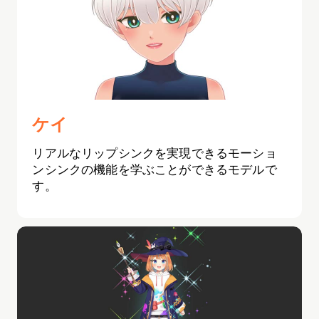
ケイ
リアルなリップシンクを実現できるモーショ
ンシンクの機能を学ぶことができるモデルで
す。