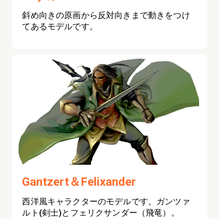
斜め向きの原画から反対向きまで動きをつけ
てあるモデルです。
Gantzert＆Felixander
西洋風キャラクターのモデルです。ガンツァ
ルト(剣士)とフェリクサンダー（飛竜）。