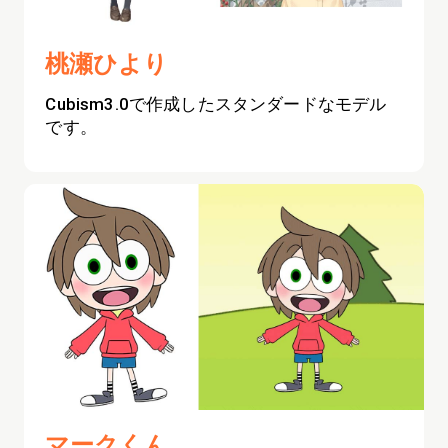
桃瀬ひより
Cubism3.0で作成したスタンダードなモデル
です。
マークくん