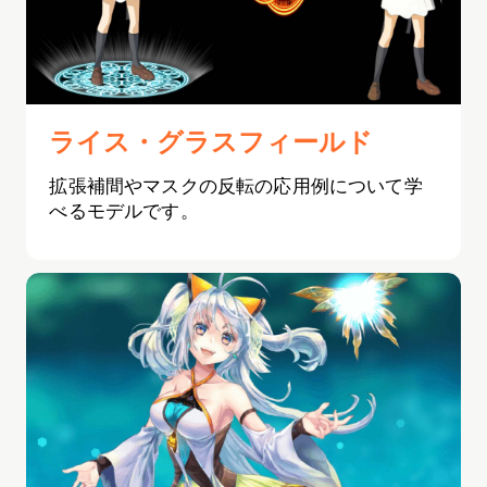
ライス・グラスフィールド
拡張補間やマスクの反転の応用例について学
べるモデルです。