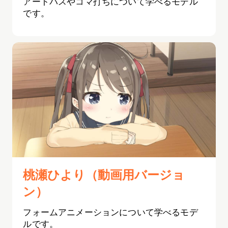
アートパスやコマ打ちについて学べるモデル
です。
桃瀬ひより（動画用バージョ
ン）
フォームアニメーションについて学べるモデ
ルです。