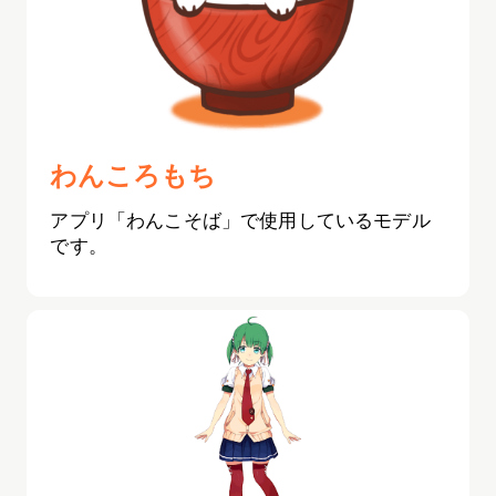
わんころもち
アプリ「わんこそば」で使用しているモデル
です。