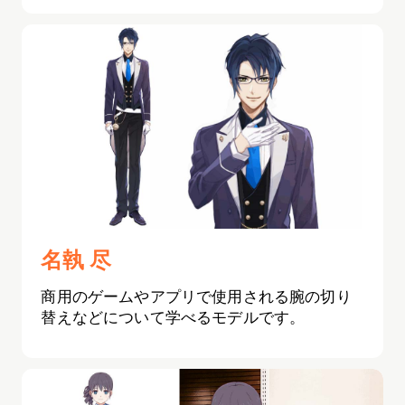
名執 尽
商用のゲームやアプリで使用される腕の切り
替えなどについて学べるモデルです。