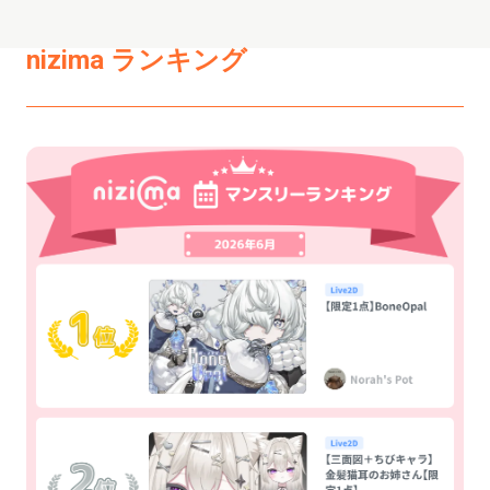
nizima ランキング