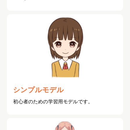
シンプルモデル
初心者のための学習用モデルです。