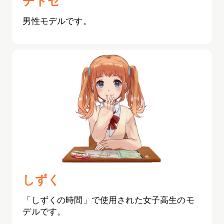
チトセ
男性モデルです。
しずく
「しずくの時間」で使用された女子高生のモ
デルです。