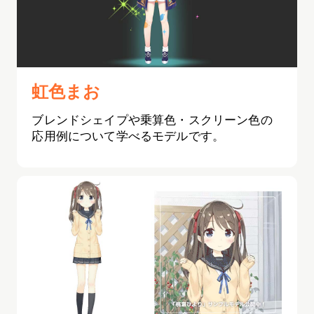
虹色まお
ブレンドシェイプや乗算色・スクリーン色の
応用例について学べるモデルです。