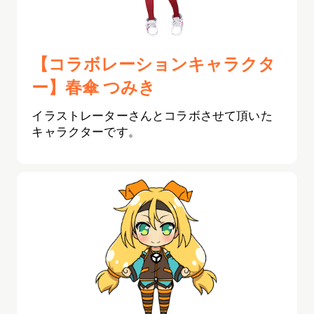
【コラボレーションキャラクタ
ー】春傘 つみき
イラストレーターさんとコラボさせて頂いた
キャラクターです。