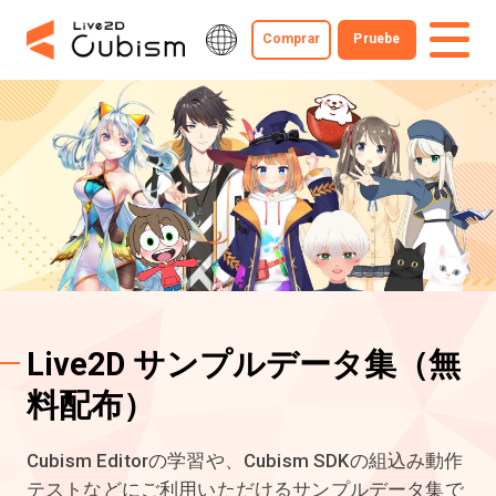
Comprar
Pruebe
Live2D サンプルデータ集
（無
料配布）
Cubism Editorの学習や、Cubism SDKの組込み動作
テストなどにご利用いただけるサンプルデータ集で