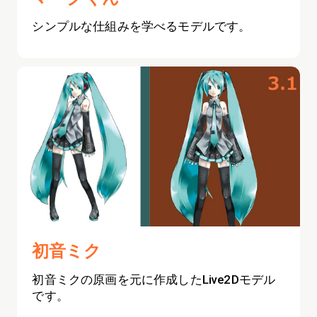
シンプルな仕組みを学べるモデルです。
初音ミク
初音ミクの原画を元に作成したLive2Dモデル
です。