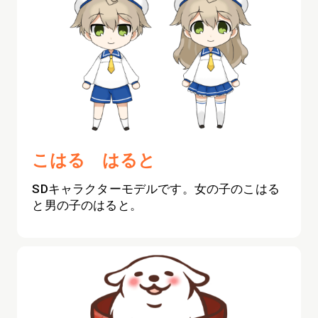
こはる はると
SDキャラクターモデルです。女の子のこはる
と男の子のはると。