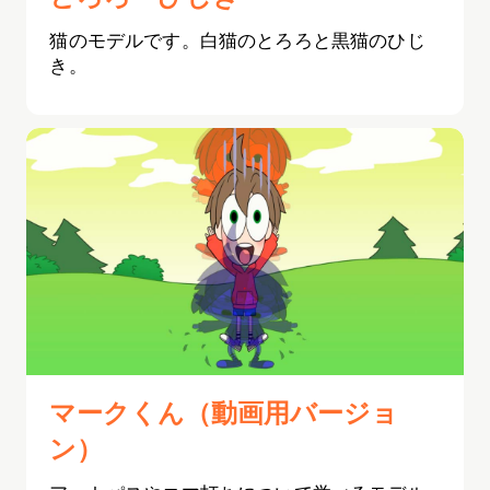
猫のモデルです。白猫のとろろと黒猫のひじ
き。
マークくん（動画用バージョ
ン）