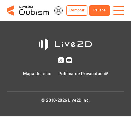
Comprar
Pruebe
Mapa del sitio
Política de Privacidad
© 2010-2026 Live2D Inc.