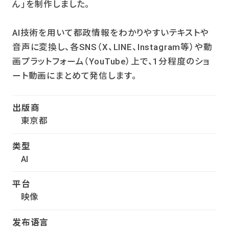
ん」を制作しました。
AI技術を用いて都政情報をわかりやすいテキストや
音声に変換し、各SNS（X、LINE、Instagram等）や動
画プラットフォーム（YouTube）上で、1分程度のショ
ート動画にまとめて発信します。
出版商
東京都
类型
AI
平台
映像
发布语言