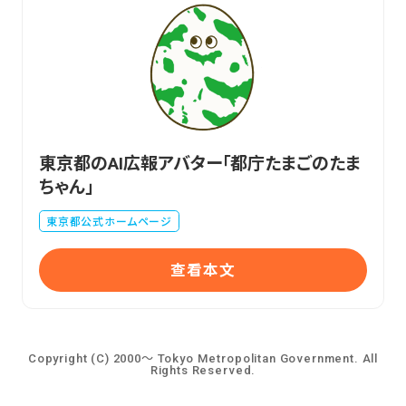
東京都のAI広報アバター「都庁たまごのたま
ちゃん」
東京都公式ホームページ
查看本文
Copyright (C) 2000～ Tokyo Metropolitan Government. All
Rights Reserved.