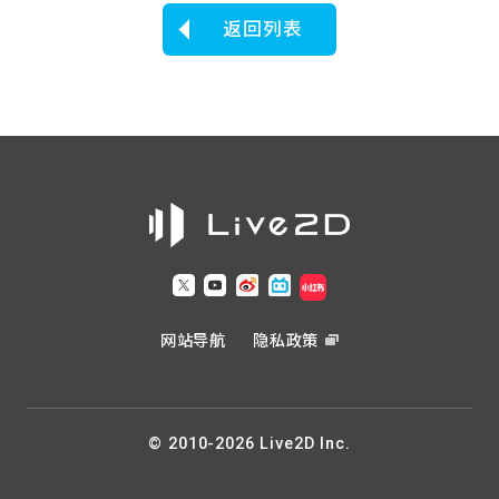
返回列表
网站导航
隐私政策
© 2010-2026 Live2D Inc.