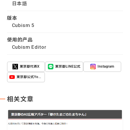
日本語
版本
Cubism 5
使用的产品
Cubism Editor
東京都代表X
東京都LINE公式
Instagram
東京都公式YouTube
相关文章