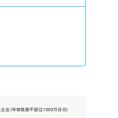
企业（年销售额不超过1000万日元）