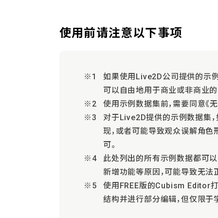
使用前请注意以下事项
如果使用Live2D公司提供的
可以自由地用于商业或非商业的创
使用示例数据集前，需要同意《无偿
对于Live2D提供的示例数据
现，或者可能导致观众误解角色
可。
此处列出的所有示例数据都可以在
新增功能等原因，可能导致无法
使用FREE版的Cubism E
结构并进行部分编辑，但仅限于