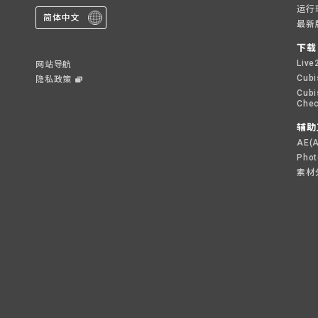
运行
简体中文
最新
下载
Live
网站导航
Cubi
隐私政策
Cubi
Chec
辅助
AE(
Pho
素材