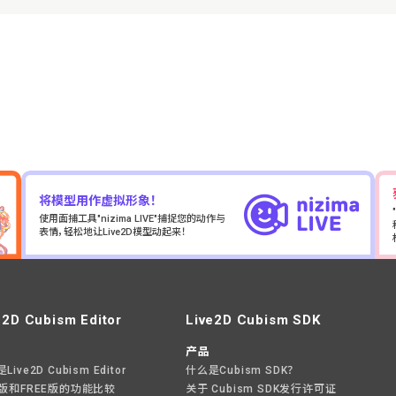
将模型用作虚拟形象！
使用面捕工具"nizima LIVE"捕捉您的动作与
表情，轻松地让Live2D模型动起来！
e2D Cubism Editor
Live2D Cubism SDK
产品
ive2D Cubism Editor
什么是Cubism SDK？
O版和FREE版的功能比较
关于 Cubism SDK发行许可证