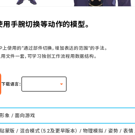
使用手腕切换等动作的模型。
P上使用的“通过部件切换，增加表达的范围”的手法。
入用文件一套，可学习独创工作流程用数据结构。
下载语言：
形象 / 面向游戏
剪贴蒙版 / 混合模式（5.2及更早版本） / 物理模拟 / 姿势 / 表情 