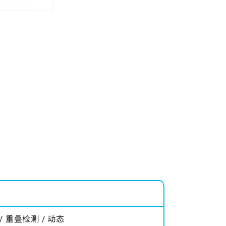
/ 重叠检测 / 动态