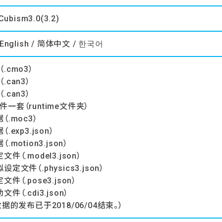
Cubism3.0(3.2)
English / 简体中文 / 한국어
.cmo3）
.can3）
.can3）
一套（runtime文件夹）
（.moc3）
.exp3.json）
.motion3.json）
件（.model3.json）
定文件（.physics3.json）
件（.pose3.json）
件（.cdi3.json）
数据的发布已于2018/06/04结束。）