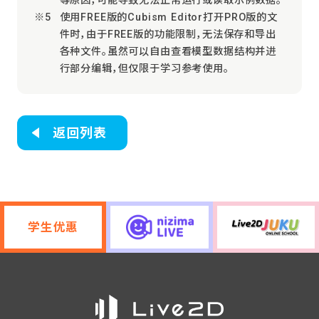
使用FREE版的Cubism Editor打开PRO版的文
件时，由于FREE版的功能限制，无法保存和导出
各种文件。虽然可以自由查看模型数据结构并进
行部分编辑，但仅限于学习参考使用。
返回列表
学生优惠