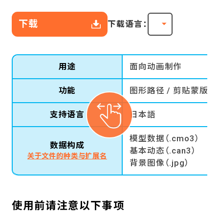
下载
下载语言：
用途
面向动画制作
功能
图形路径 / 剪贴蒙版 / 
支持语言
日本語
模型数据（.cmo3）
数据构成
基本动态（.can3）
关于文件的种类与扩展名
背景图像（.jpg）
使用前请注意以下事项