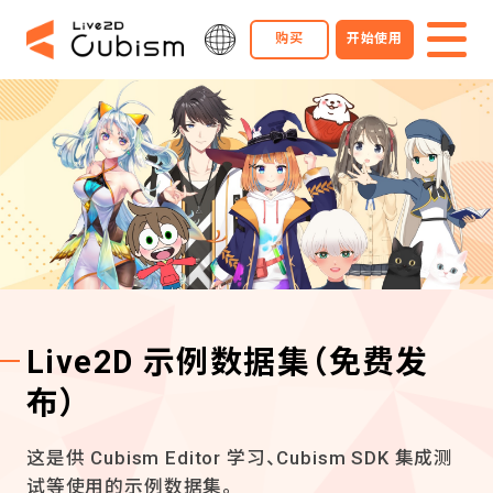
购买
开始使用
Live2D 示例数据集
（免费发
布）
这是供 Cubism Editor 学习、Cubism SDK 集成测
试等使用的示例数据集。