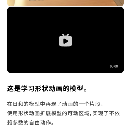
这是学习形状动画的模型。
在日和的模型中再现了动画的一个片段。
使用形状动画扩展模型的可动区域，实现了不依
赖参数的自由动作。