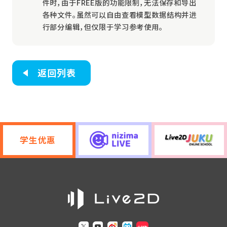
件时，由于FREE版的功能限制，无法保存和导出
各种文件。虽然可以自由查看模型数据结构并进
行部分编辑，但仅限于学习参考使用。
返回列表
学生优惠