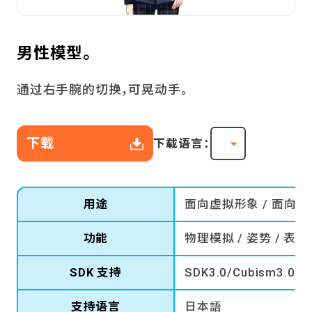
男性模型。
通过右手腕的切换，可晃动手。
下载
下载语言：
用途
面向虚拟形象 / 面向游
功能
物理模拟 / 姿势 / 表情 
SDK 支持
SDK3.0/Cubism3.0(3.
支持语言
日本語