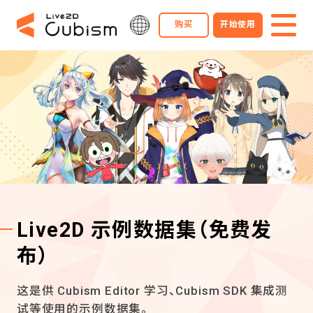
购买
开始使用
Live2D 示例数据集
（免费发
布）
这是供 Cubism Editor 学习、Cubism SDK 集成测
试等使用的示例数据集。