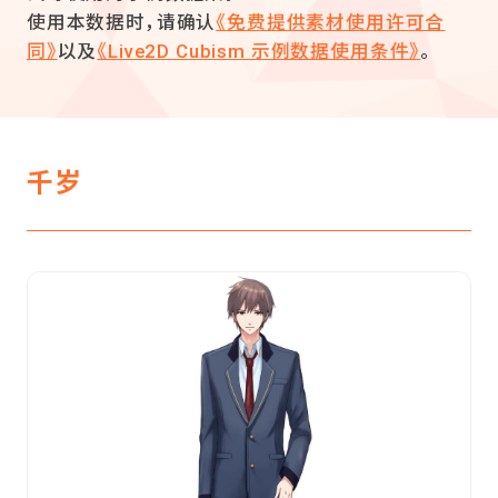
使用本数据时，请确认
《免费提供素材使用许可合
同》
以及
《Live2D Cubism 示例数据使用条件》
。
千岁