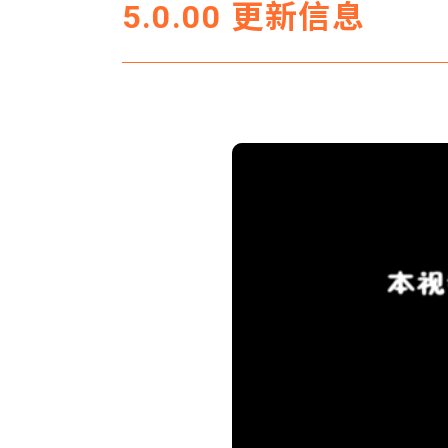
5.0.00 更新信息