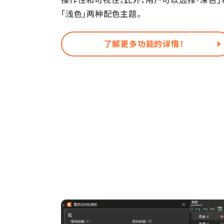
操作性和可视性。此外，用户可以选择「深色」
「浅色」两种配色主题。
了解更多功能的详情！