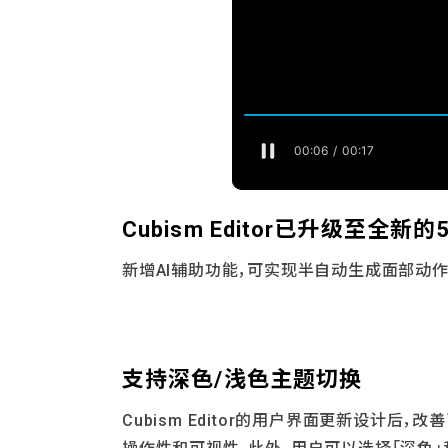
Cubism Editor已升级至全新的
新增AI辅助功能，可实现半自动生成面部动
支持深色/浅色主题切换
Cubism Editor的用户界面更新设计后，改