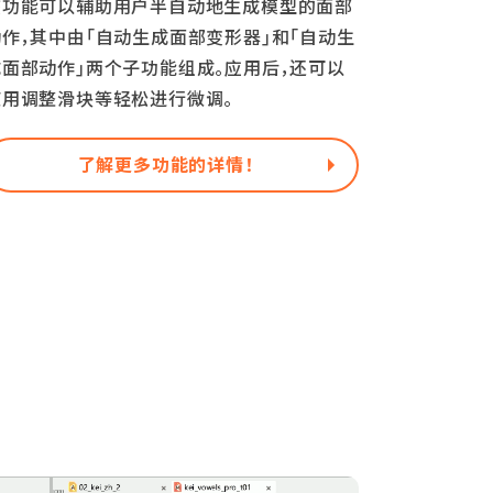
该功能可以辅助用户半自动地生成模型的面部
动作，其中由「自动生成面部变形器」和「自动生
成面部动作」两个子功能组成。应用后，还可以
使用调整滑块等轻松进行微调。
了解更多功能的详情！