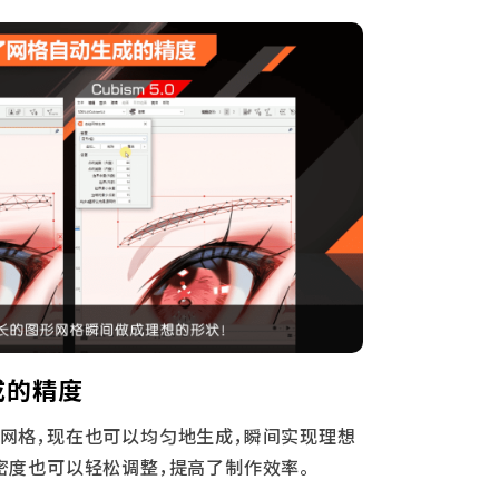
成的精度
网格，现在也可以均匀地生成，瞬间实现理想
密度也可以轻松调整，提高了制作效率。