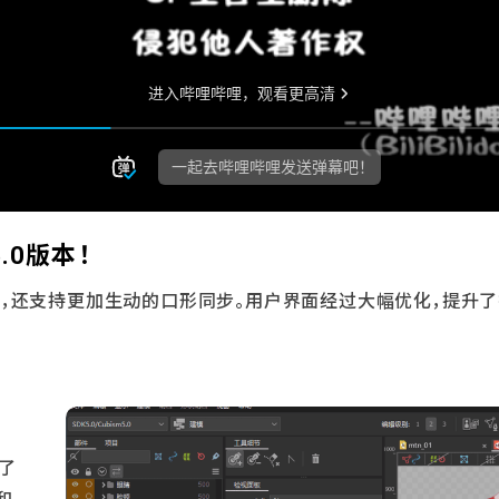
5.0版本！
作，还支持更加生动的口形同步。用户界面经过大幅优化，提升了
善了