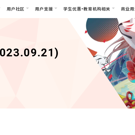
用户社区
用户支援
学生优惠・教育机构相关
商业用
023.09.21)