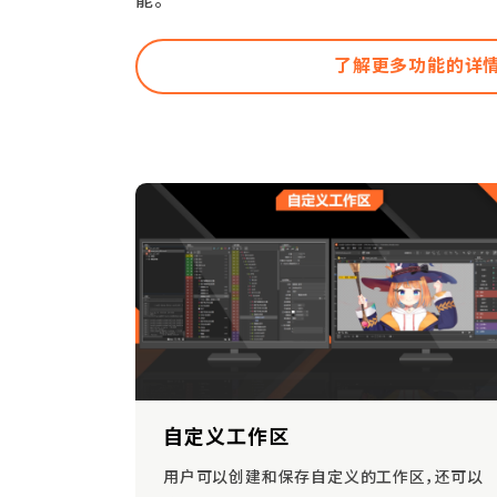
能。
了解更多功能的详情
自定义工作区
用户可以创建和保存自定义的工作区，还可以