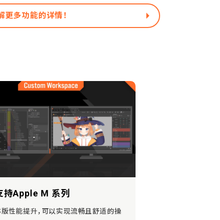
解更多功能的详情！
持Apple M 系列
OS版性能提升，可以实现流畅且舒适的操