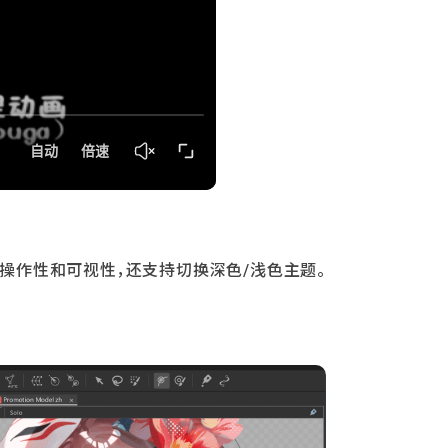
操作性和可视性，还支持切换深色/浅色主题。