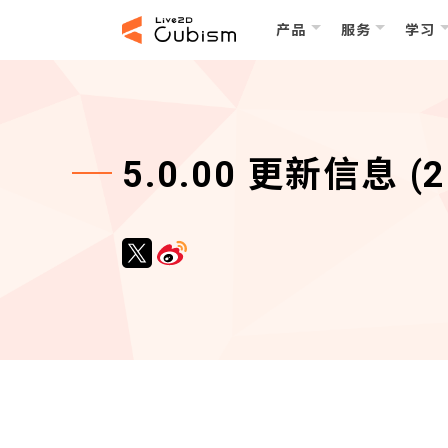
产品
服务
学习
5.0.00 更新信息 (2