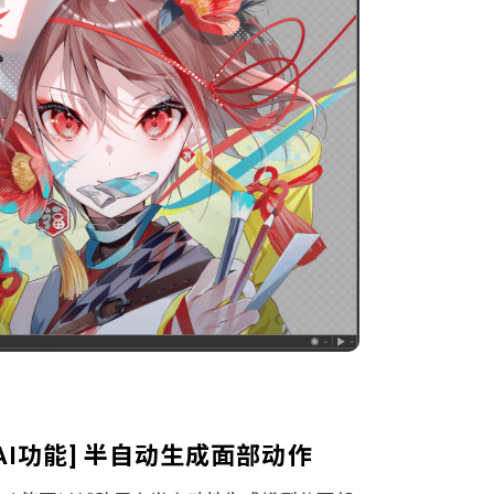
[AI功能] 半自动生成面部动作