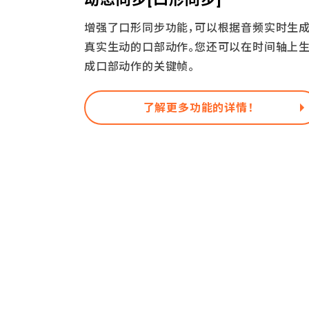
增强了口形同步功能，可以根据音频实时生
真实生动的口部动作。您还可以在时间轴上
成口部动作的关键帧。
了解更多功能的详情！