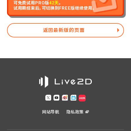
可免费试用PRO版
42天
。
试用期结束后，可切换到FREE版继续使用。
返回最新版的页面
网站导航
隐私政策