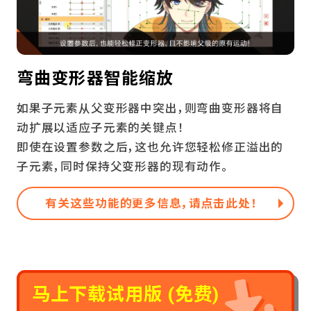
弯曲变形器智能缩放
如果子元素从父变形器中突出，则弯曲变形器将自
动扩展以适应子元素的关键点！
即使在设置参数之后，这也允许您轻松修正溢出的
子元素，同时保持父变形器的现有动作。
有关这些功能的更多信息，请点击此处！
马上下载试用版 (免费)