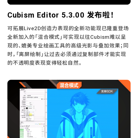
Cubism Editor 5.3.00 发布啦！
可拓展Live2D创造力表现的全新功能现已隆重登场
全新加入的「混合模式」可实现以往Cubism难以呈
现的、媲美专业绘画工具的高级光影与叠加效果；同
时，「离屏绘制」让过去必须通过复制部件才能实现
的不透明度表现变得轻松自然。