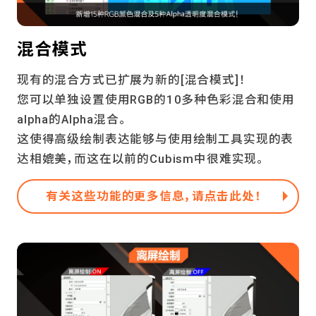
混合模式
现有的混合方式已扩展为新的[混合模式]！
您可以单独设置使用RGB的10多种色彩混合和使用
alpha的Alpha混合。
这使得高级绘制表达能够与使用绘制工具实现的表
达相媲美，而这在以前的Cubism中很难实现。
有关这些功能的更多信息，请点击此处！