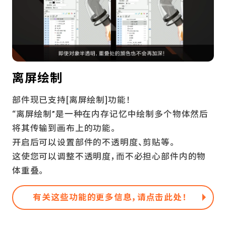
离屏绘制
部件现已支持[离屏绘制]功能！
“离屏绘制”是一种在内存记忆中绘制多个物体然后
将其传输到画布上的功能。
开启后可以设置部件的不透明度、剪贴等。
这使您可以调整不透明度，而不必担心部件内的物
体重叠。
有关这些功能的更多信息，请点击此处！