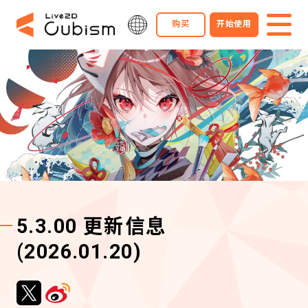
购买
开始使用
5.3.00 更新信息
(2026.01.20)