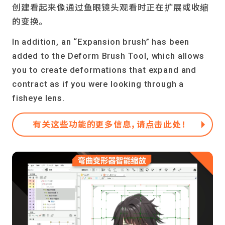
创建看起来像通过鱼眼镜头观看时正在扩展或收缩
的变换。
In addition, an “Expansion brush” has been
added to the Deform Brush Tool, which allows
you to create deformations that expand and
contract as if you were looking through a
fisheye lens.
有关这些功能的更多信息，请点击此处！