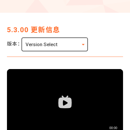
5.3.00 更新信息
版本：