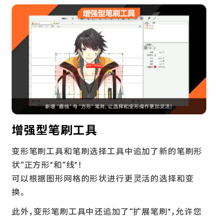
增强型笔刷工具
变形笔刷工具和笔刷选择工具中追加了新的笔刷形
状“正方形”和“线”！
可以根据图形网格的形状进行更灵活的选择和变
换。
此外，变形笔刷工具中还追加了“扩展笔刷”，允许您