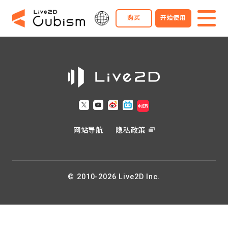
购买
开始使用
网站导航
隐私政策
© 2010-2026 Live2D Inc.