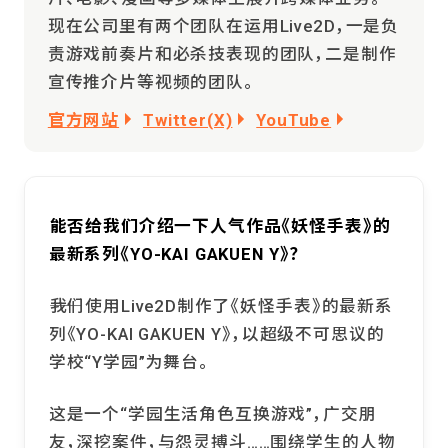
现在公司里有两个团队在运用Live2D，一是负
责游戏前奏片和必杀技表现的团队，二是制作
宣传推介片等视频的团队。
官方网站
Twitter(X)
YouTube
――能否给我们介绍一下人气作品《妖怪手表》的
最新系列《YO-KAI GAKUEN Y》？
――我们使用Live2D制作了《妖怪手表》的最新系
列《YO-KAI GAKUEN Y》，以超级不可思议的
学校“Y学园”为舞台。
这是一个“学园生活角色互换游戏”，广交朋
友，深挖案件，与怨灵搏斗……围绕学生的人物