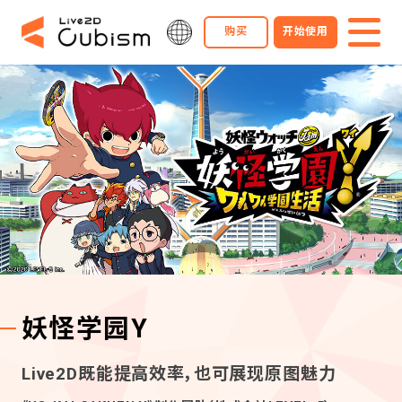
购买
开始使用
妖怪学园Y
Live2D既能提高效率，也可展现原图魅力