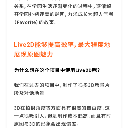
关系，在学园生活逐渐变化的过程中，逐渐解
开学园扑朔迷离的谜团，力求成长为超人气者
（Favorite）的故事。
Live2D能够提高效率，最大程度地
展现原图魅力
――为什么想在这个项目中使用Live2D呢？
我们在过去的项目中，制作了很多3D场景片
段及对话场景。
3D在拍摄角度等方面具有很高的自由度，这
一点很吸引人，但是制作成本趋高，而且有时
原图与3D的形象会出现偏差。