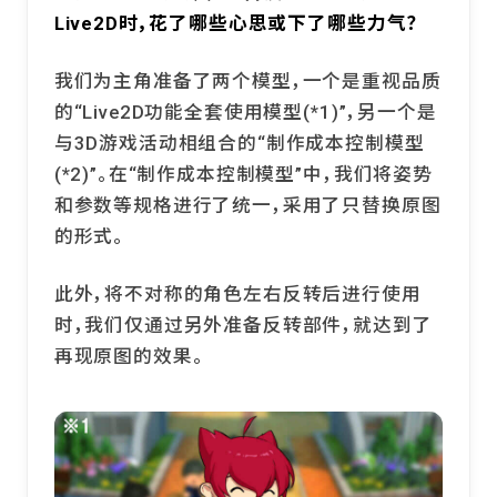
Live2D时，花了哪些心思或下了哪些力气？
我们为主角准备了两个模型，一个是重视品质
的“Live2D功能全套使用模型(*1)”，另一个是
与3D游戏活动相组合的“制作成本控制模型
(*2)”。在“制作成本控制模型”中，我们将姿势
和参数等规格进行了统一，采用了只替换原图
的形式。
此外，将不对称的角色左右反转后进行使用
时，我们仅通过另外准备反转部件，就达到了
再现原图的效果。