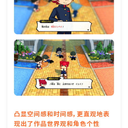
凸显空间感和时间感，更直观地表
现出了作品世界观和角色个性