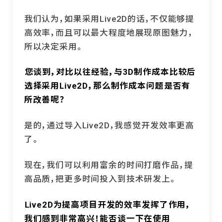
我们认为，如果采用Live2D的话，不仅能够提
高效率，而且可以最大程度地展现原图魅力，
所以决定采用。
――您谈到，对比以往经验，与3D制作成本比较后
选择采用Live2D，那么制作成本问题是否有
所改善呢？
是的，通过导入Live2D，我感觉开发效率更高
了。
现在，我们可以利用富余的时间打磨作品，提
高品质，把更多时间投入到技术研发上。
――Live2D为提高项目开发的效率发挥了作用，
我们感到非常高兴！能否谈一下在使用