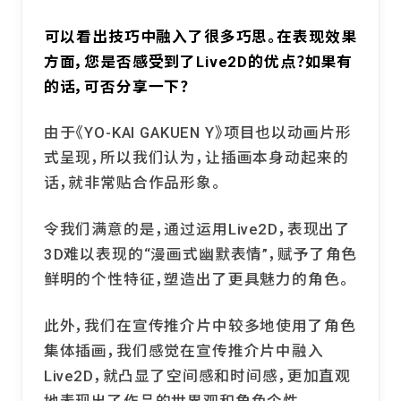
――可以看出技巧中融入了很多巧思。在表现效果
方面，您是否感受到了Live2D的优点？如果有
的话，可否分享一下？
由于《YO-KAI GAKUEN Y》项目也以动画片形
式呈现，所以我们认为，让插画本身动起来的
话，就非常贴合作品形象。
令我们满意的是，通过运用Live2D，表现出了
3D难以表现的“漫画式幽默表情”，赋予了角色
鲜明的个性特征，塑造出了更具魅力的角色。
此外，我们在宣传推介片中较多地使用了角色
集体插画，我们感觉在宣传推介片中融入
Live2D，就凸显了空间感和时间感，更加直观