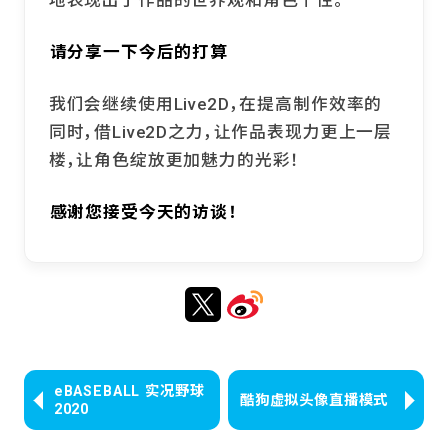
地表现出了作品的世界观和角色个性。
――请分享一下今后的打算
我们会继续使用Live2D，在提高制作效率的
同时，借Live2D之力，让作品表现力更上一层
楼，让角色绽放更加魅力的光彩！
――感谢您接受今天的访谈！
eBASEBALL 实况野球
酷狗虚拟头像直播模式
2020