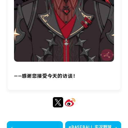
——感谢您接受今天的访谈！
eBASEBALL 实况野球