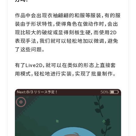
作品中会出现衣袖翩翩的和服等服装，有的服
装由于形状特性，使得角色在做动作时，会出
现比较大的破绽或显得刻板生硬，而使用2D
表现手法，我们就可以轻松地加以微调，避免
了这些问题。
有了Live2D，就可以在类似的形态上直接套
用模式，轻松地进行实装，实现了批量制作。