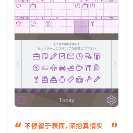
不停留于表面，深挖真情实