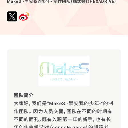
MakeS -早安我的少年- 制作团队（株式会社HEXADRIVE）
团队简介
大家好，我们是“MakeS -早安我的少年-”的制
作团队。 因为人员交替，团队在不同的时期有
不同的面孔，既有入职第一年的新手，也有长
年创作主机游戏（console game）的超级老