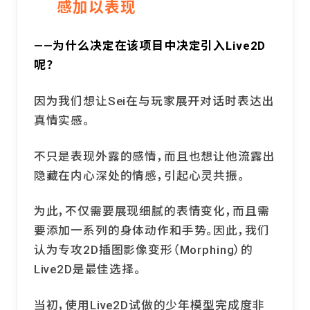
感加以表现
——为什么决定在该项目中决定引入Live2D
呢？
因为我们想让Sei在与玩家展开对话时表达出
真情实感。
不只是表现外露的感情，而且也想让他流露出
隐藏在内心深处的情感，引起心灵共振。
为此，不仅需要展现细腻的表情变化，而且需
要添加一系列的身体动作和手势。因此，我们
认为专攻2D插图影像变形（Morphing）的
Live2D是最佳选择。
当初，使用Live2D试做的少年模型完成度非