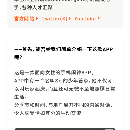
手，各种人才汇聚！
官方网站
Twitter(X)
YouTube
——首先，能否给我们简单介绍一下这款APP
呢？
这是一款面向女性的手机闹钟APP。
APP中有一个名叫Sei的少年管家，他不仅可
以叫玩家起床，而且还可无微不至地照顾日常
生活。
分季节和时间，与用户展开不同的沟通对话，
令人享受恰如其分的生动交流。