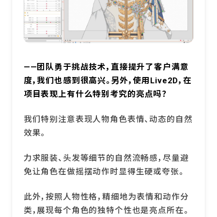
——团队勇于挑战技术，直接提升了客户满意
度，我们也感到很高兴。另外，使用Live2D，在
项目表现上有什么特别考究的亮点吗？
我们特别注意表现人物角色表情、动态的自然
效果。
力求服装、头发等细节的自然流畅感，尽量避
免让角色在做摇摆动作时显得生硬或夸张。
此外，按照人物性格，精细地为表情和动作分
类，展现每个角色的独特个性也是亮点所在。