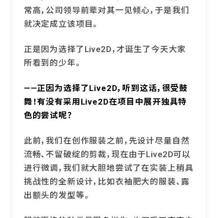
常高，公司领导前辈对其一见倾心，于是我们
就决定成立该项目。
正是因为选择了Live2D，才诞生了今天大家
所看到的少年。
——正因为选择了Live2D，听到这话，很受鼓
舞！有没有采用Live2D在项目中展开独具特
色的尝试呢？
此前，我们在创作服装之前，先设计尽量自然
流畅、不留破绽的剪裁，现在由于Live2D可以
进行微调，我们就大胆地尝试了在实装上稍具
挑战性的全新设计，比如衣袖肥大的服装、露
出额头的发型等。