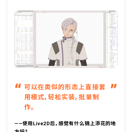
可以在类似的形态上直接套
用模式，轻松实装，批量制
作。
——使用Live2D后，感觉有什么锦上添花的地
方吗？