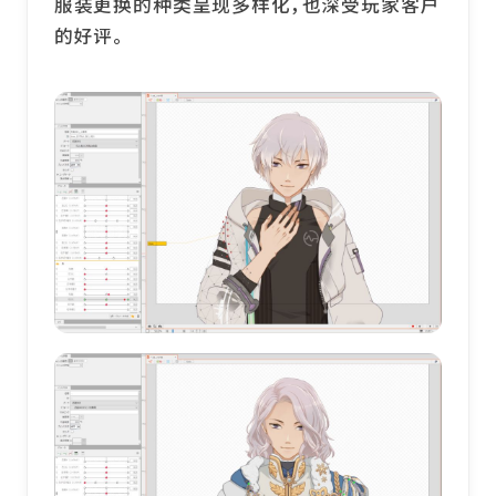
服装更换的种类呈现多样化，也深受玩家客户
的好评。