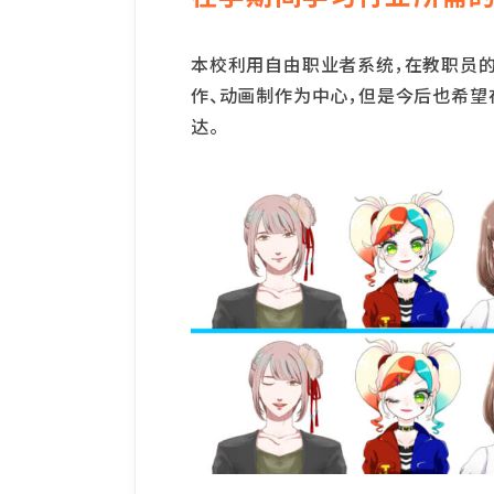
本校利用自由职业者系统，在教职员的
作、动画制作为中心，但是今后也希望
达。