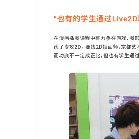
“也有的学生通过Live2
在漫画插图课程中有力争在游戏、图形
虑了专攻2D。 要找2D插画师，京都
画功底不一定成正比，但也有学生通过L