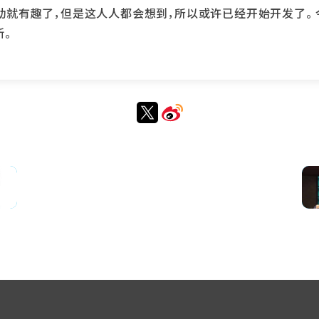
联动就有趣了，但是这人人都会想到，所以或许已经开始开发了。
新。