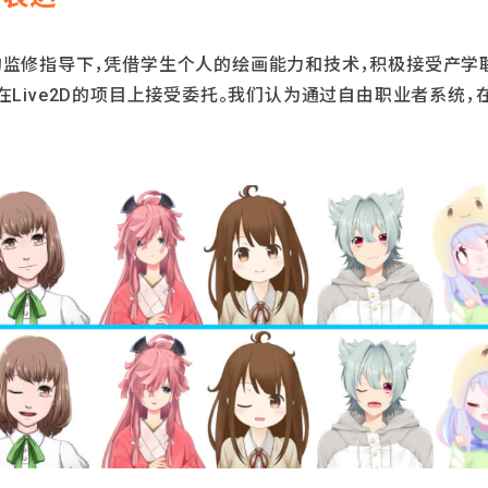
监修指导下，凭借学生个人的绘画能力和技术，积极接受产学
在Live2D的项目上接受委托。我们认为通过自由职业者系统