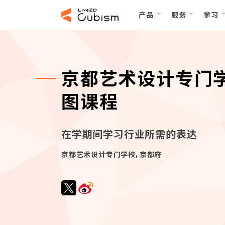
产品
服务
学习
京都艺术设计专门
图课程
在学期间学习行业所需的表达
京都艺术设计专门学校，京都府