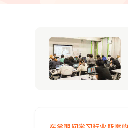
在学期间学习行业所需