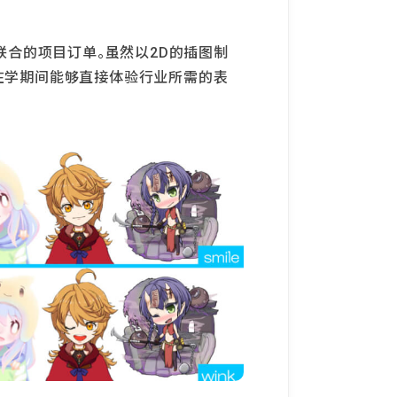
联合的项目订单。虽然以2D的插图制
，在学期间能够直接体验行业所需的表