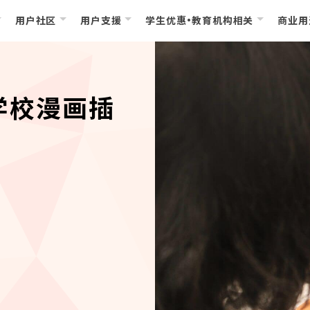
用户社区
用户支援
学生优惠・教育机构相关
商业用
学校漫画插