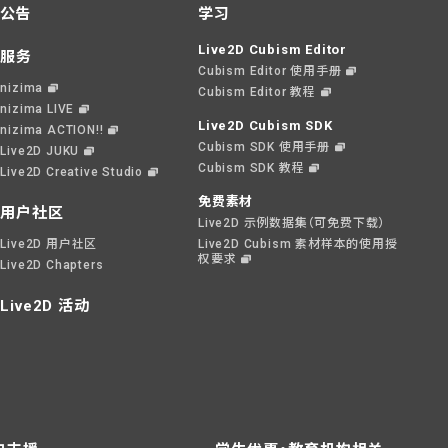
公告
学习
Live2D Cubism Editor
服务
Cubism Editor 使用手册
nizima
Cubism Editor 教程
nizima LIVE
Live2D Cubism SDK
nizima ACTION!!
Cubism SDK 使用手册
Live2D JUKU
Cubism SDK 教程
Live2D Creative Studio
免费素材
用户社区
Live2D 示例数据集（可免费下载）
Live2D 用户社区
Live2D Cubism 素材样本的使用授
权要求
Live2D Chapters
Live2D 活动