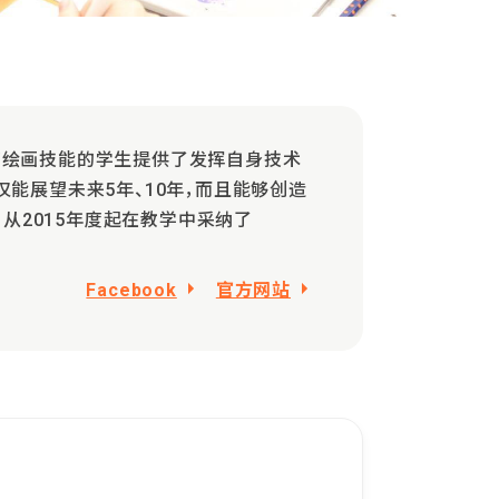
高绘画技能的学生提供了发挥自身技术
能展望未来5年、10年，而且能够创造
，从2015年度起在教学中采纳了
Facebook
官方网站