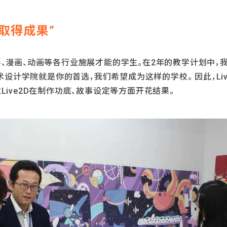
D取得成果”
、漫画、动画等各行业施展才能的学生。在2年的教学计划中，
艺术设计学院就是你的首选，我们希望成为这样的学校。 因此，Li
ive2D在制作功底、故事设定等方面开花结果。