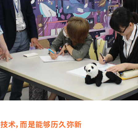
是新技术，而是能够历久弥新