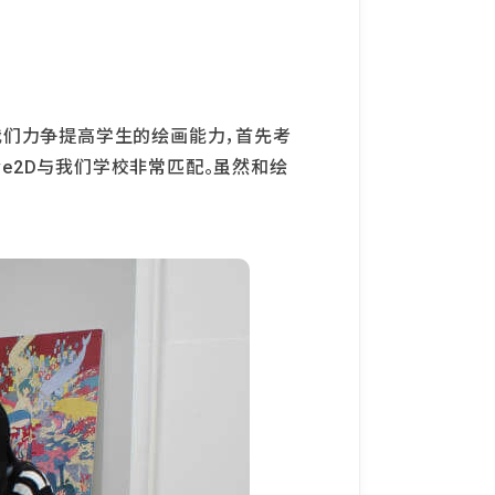
我们力争提高学生的绘画能力，首先考
ve2D与我们学校非常匹配。虽然和绘