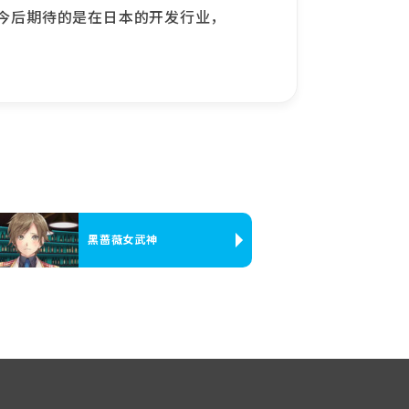
 今后期待的是在日本的开发行业，
黑蔷薇女武神