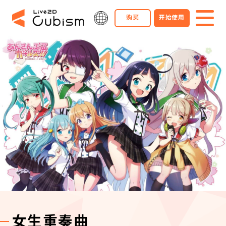
购买
开始使用
女生重奏曲