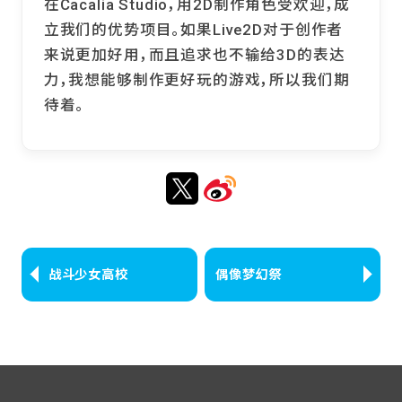
在Cacalia Studio，用2D制作角色受欢迎，成
立我们的优势项目。如果Live2D对于创作者
来说更加好用，而且追求也不输给3D的表达
力，我想能够制作更好玩的游戏，所以我们期
待着。
战斗少女高校
偶像梦幻祭