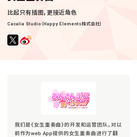
比起只有插图，更接近角色
Cacalia Studio（Happy Elements株式会社）
我们是《女生重奏曲》的开发和运营团队，对以
前作为web App提供的女生重奏曲进行了翻