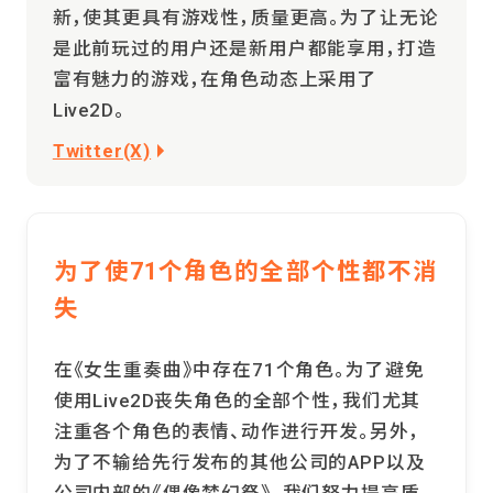
新，使其更具有游戏性，质量更高。为了让无论
是此前玩过的用户还是新用户都能享用，打造
富有魅力的游戏，在角色动态上采用了
Live2D。
Twitter(X)
为了使71个角色的全部个性都不消
失
在《女生重奏曲》中存在71个角色。为了避免
使用Live2D丧失角色的全部个性，我们尤其
注重各个角色的表情、动作进行开发。另外，
为了不输给先行发布的其他公司的APP以及
公司内部的《偶像梦幻祭》，我们努力提高质