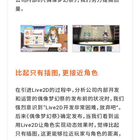
量。
比起只有插图，更接近角色
在引进Live2D的过程中，分析公司内部开发
和运营的偶像梦幻祭的发布前的状况时，我们
强烈意识到“Live2D开发非常困难，放弃吧”。
后来《偶像梦幻祭》确定发布，当我们看到运
用Live2D让角色实现动态效果时，觉得比起
只有插图，这更能够拉近玩家与角色的距离，