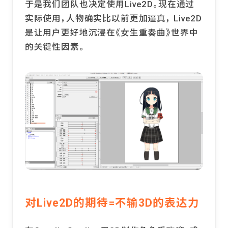
于是我们团队也决定使用Live2D。现在通过
实际使用，人物确实比以前更加逼真， Live2D
是让用户更好地沉浸在《女生重奏曲》世界中
的关键性因素。
对Live2D的期待=不输3D的表达力