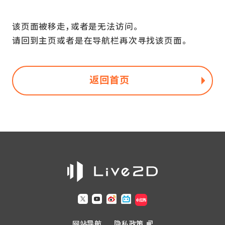
该页面被移走，或者是无法访问。
请回到主页或者是在导航栏再次寻找该页面。
返回首页
网站导航
隐私政策