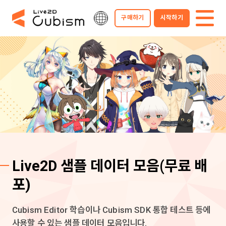
구매하기
시작하기
Live2D 샘플 데이터 모음
(무료 배
포)
Cubism Editor 학습이나 Cubism SDK 통합 테스트 등에
사용할 수 있는 샘플 데이터 모음입니다.