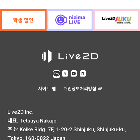
학생 할인
사이트 맵
개인정보처리방침
Live2D Inc.
대표: Tetsuya Nakajo
주소: Koike Bldg. 7F, 1-20-2 Shinjuku, Shinjuku-ku,
Tokyo, 160-0022 Japan