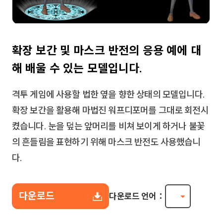
확장 보간 및 마스크 반전의 응용 예에 대
해 배울 수 있는 모델입니다.
격투 게임에 사용할 법한 옆을 향한 상태의 모델입니다.
확장 보간을 활용해 마법진 워프디포머를 그대로 회전시
켰습니다. 눈을 덮는 앞머리를 비쳐 보이게 하거나 불꽃
의 흔들림을 표현하기 위해 마스크 반전도 사용했습니
다.
다운로드
다운로드 언어：