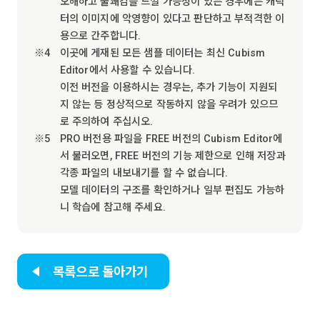
오해하고 불쾌감을 느낄 가능성이 있는 경우에는 캐릭
터의 이미지에 악영향이 있다고 판단하고 부적격한 이
용으로 간주합니다.
이곳에 게재된 모든 샘플 데이터는 최신 Cubism
Editor에서 사용할 수 있습니다.
이전 버전을 이용하시는 경우는, 추가 기능이 지원되
지 않는 등 정상적으로 작동하지 않을 우려가 있으므
로 주의하여 주십시오.
PRO 버전용 파일을 FREE 버전의 Cubism Editor에
서 불러오면, FREE 버전의 기능 제한으로 인해 저장과
각종 파일의 내보내기를 할 수 없습니다.
모델 데이터의 구조를 확인하거나 일부 편집도 가능하
니 학습에 참고해 주세요.
목록으로 돌아가기