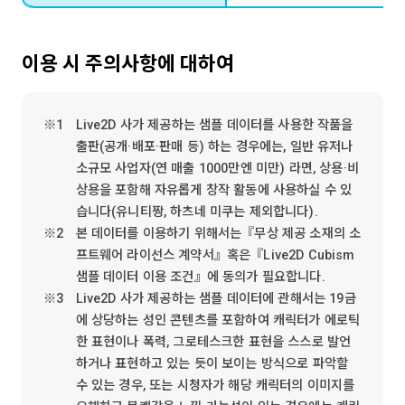
이용 시 주의사항에 대하여
Live2D 사가 제공하는 샘플 데이터를 사용한 작품을
출판(공개·배포·판매 등) 하는 경우에는, 일반 유저나
소규모 사업자(연 매출 1000만엔 미만) 라면, 상용·비
상용을 포함해 자유롭게 창작 활동에 사용하실 수 있
습니다(유니티짱, 하츠네 미쿠는 제외합니다).
본 데이터를 이용하기 위해서는『무상 제공 소재의 소
프트웨어 라이선스 계약서』혹은『Live2D Cubism
샘플 데이터 이용 조건』에 동의가 필요합니다.
Live2D 사가 제공하는 샘플 데이터에 관해서는 19금
에 상당하는 성인 콘텐츠를 포함하여 캐릭터가 에로틱
한 표현이나 폭력, 그로테스크한 표현을 스스로 발언
하거나 표현하고 있는 듯이 보이는 방식으로 파악할
수 있는 경우, 또는 시청자가 해당 캐릭터의 이미지를