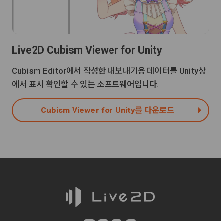
Live2D Cubism Viewer for Unity
Cubism Editor에서 작성한 내보내기용 데이터를 Unity상
에서 표시 확인할 수 있는 소프트웨어입니다.
Cubism Viewer for Unity를 다운로드