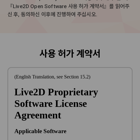
『Live2D Open Software 사용 허가 계약서』를 읽어주
신 후, 동의하신 이후에 진행하여 주십시오.
사용 허가 계약서