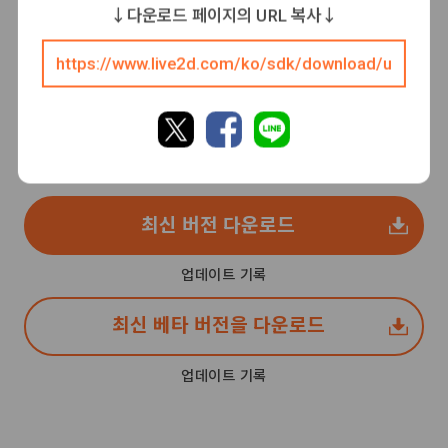
↓다운로드 페이지의 URL 복사↓
Cubism SDK
for Unity (URP)
최신 버전 다운로드
업데이트 기록
최신 베타 버전을 다운로드
업데이트 기록