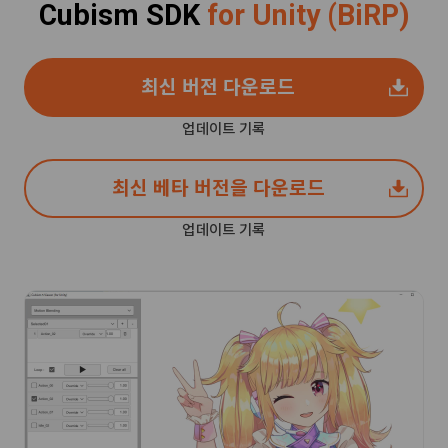
Cubism SDK
for Unity (BiRP)
최신 버전 다운로드
업데이트 기록
최신 베타 버전을 다운로드
업데이트 기록