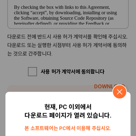
다운로드 전에 반드시 사용 허가 계약서를 확인해 주십시오.
다운로드 또는 실행한 시점부터 사용 허가 계약서에 동의하
는 것으로 간주합니다.
사용 허가 계약서에 동의합니다
업데이트 다운로드
첫 다운로드
현재, PC 이외에서
다운로드 페이지가 열려 있습니다.
개인 분
법인 분
본 소프트웨어는 PC에서 이용해 주십시오.