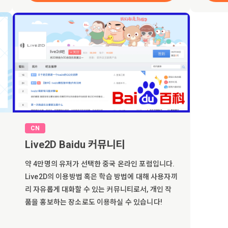
CN
Live2D Baidu 커뮤니티
약 4만명의 유저가 선택한 중국 온라인 포럼입니다.
Live2D의 이용방법 혹은 학습 방법에 대해 사용자끼
리 자유롭게 대화할 수 있는 커뮤니티로서, 개인 작
품을 홍보하는 장소로도 이용하실 수 있습니다!