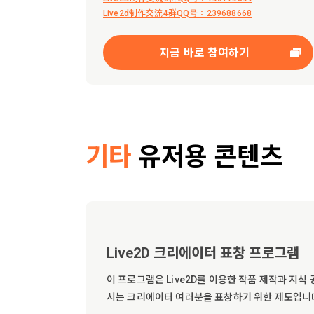
Live2d制作交流4群QQ号：239688668
지금 바로 참여하기
기타
유저용 콘텐츠
Live2D 크리에이터 표창 프로그램
이 프로그램은 Live2D를 이용한 작품 제작과 지식 공
시는 크리에이터 여러분을 표창하기 위한 제도입니