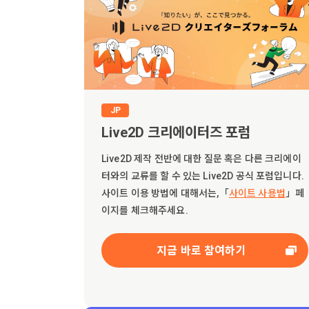
JP
Live2D 크리에이터즈 포럼
Live2D 제작 전반에 대한 질문 혹은 다른 크리에이
터와의 교류를 할 수 있는 Live2D 공식 포럼입니다.
사이트 이용 방법에 대해서는,「
사이트 사용법
」페
이지를 체크해주세요.
지금 바로 참여하기