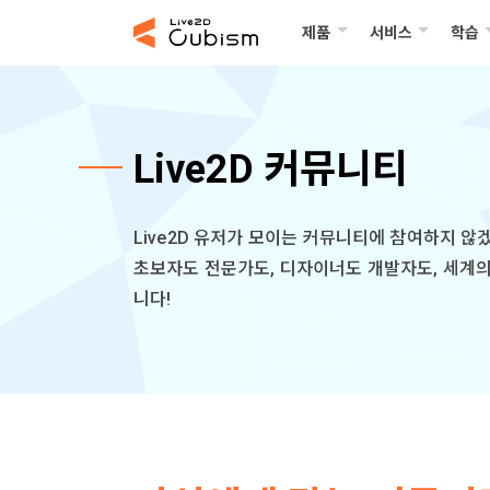
제품
서비스
학습
Live2D 커뮤니티
Live2D 유저가 모이는 커뮤니티에 참여하지 않
초보자도 전문가도, 디자이너도 개발자도, 세계의 
니다!