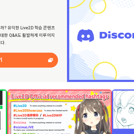
? 유익한 Live2D 학습 콘텐츠
에 대한 Q&A도 활발하게 이루어지
니다.
기