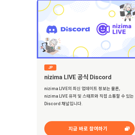
JP
nizima LIVE 공식 Discord
nizima LIVE의 최신 업데이트 정보는 물론,
nizima LIVE 유저 및 스태프와 직접 소통할 수 있는
Discord 채널입니다.
지금 바로 참여하기