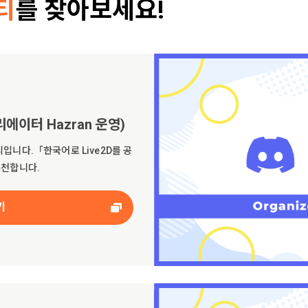
티
를 찾아보세요!
크리에이터 Hazran 운영)
니티입니다.「한국어로 Live2D를 공
추천합니다.
기