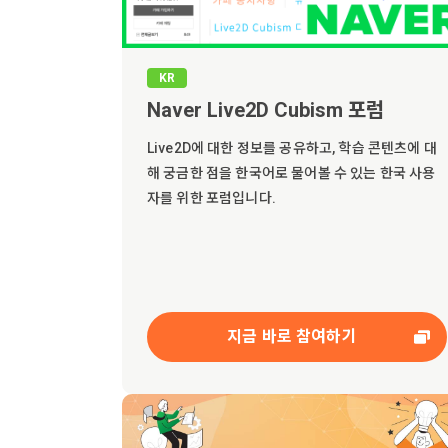
KR
Naver Live2D Cubism 포럼
Live2D에 대한 정보를 공유하고, 학습 콘텐츠에 대
해 궁금한 점을 한국어로 물어볼 수 있는 한국 사용
자를 위한 포럼입니다.
지금 바로 참여하기