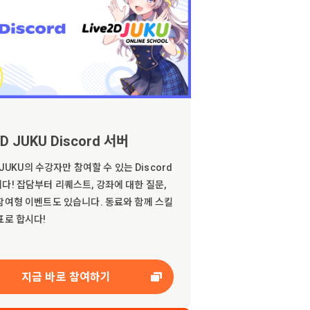
2D JUKU Discord 서버
D JUKU의 수강자만 참여할 수 있는 Discord
다! 잡담부터 리퀘스트, 강좌에 대한 질문,
참여형 이벤트도 있습니다. 동료와 함께 스킬
표로 합시다!
지금 바로 참여하기