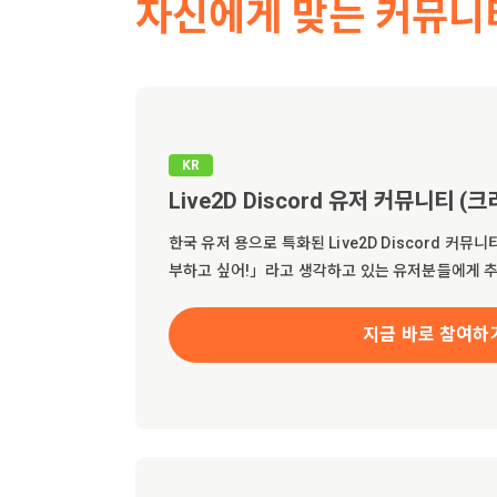
자신에게 맞는 커뮤니
KR
Live2D Discord 유저 커뮤니티 (
한국 유저 용으로 특화된 Live2D Discord 커뮤
부하고 싶어!」라고 생각하고 있는 유저분들에게 
지금 바로 참여하