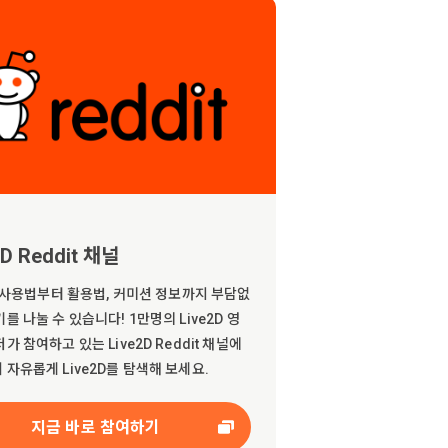
2D Reddit 채널
2D 사용법부터 활용법, 커미션 정보까지 부담없
를 나눌 수 있습니다! 1만명의 Live2D 영
가 참여하고 있는 Live2D Reddit 채널에
 자유롭게 Live2D를 탐색해 보세요.
지금 바로 참여하기