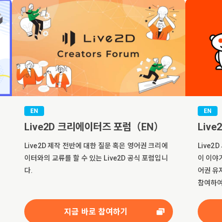
EN
EN
Live2D 크리에이터즈 포럼（EN）
Live
Live2D 제작 전반에 대한 질문 혹은 영어권 크리에
Live
이터와의 교류를 할 수 있는 Live2D 공식 포럼입니
이 이야기
다.
어권 유저
참여하여
지금 바로 참여하기