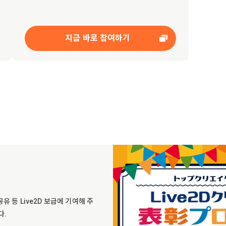
지금 바로 참여하기
유 등 Live2D 보급에 기여해 주
다.