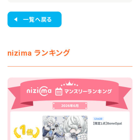
一覧へ戻る
nizima ランキング