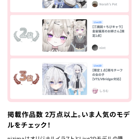
掲載作品数 2万点以上。
いま人気のモデ
ルをチェック！
nizimaはオリジナルイラストとLive2Dモデルの購