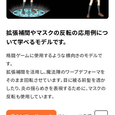
拡張補間やマスクの反転の応用例につ
いて学べるモデルです。
格闘ゲームに使用するような横向きのモデルで
す。
拡張補間を活用し、魔法陣のワープデフォーマを
そのまま回転させています。目に被る前髪を透か
したり、炎の揺らめきを表現するために、マスクの
反転も使用しています。