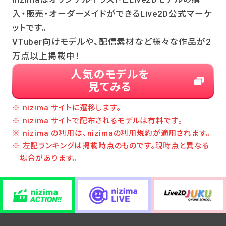
入・販売・オーダーメイドができるLive2D公式マーケ
ットです。
VTuber向けモデルや、配信素材など様々な作品が2
万点以上掲載中！
人気のモデルを
見てみる
※ nizima サイトに遷移します。
※ nizima サイトで配布されるモデルは有料です。
※ nizima の利用は、nizimaの利用規約が適用されます。
※ 左記ランキングは掲載時点のものです。現時点と異なる
場合があります。