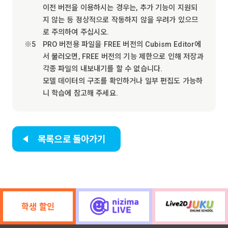
이전 버전을 이용하시는 경우는, 추가 기능이 지원되
지 않는 등 정상적으로 작동하지 않을 우려가 있으므
로 주의하여 주십시오.
PRO 버전용 파일을 FREE 버전의 Cubism Editor에
서 불러오면, FREE 버전의 기능 제한으로 인해 저장과
각종 파일의 내보내기를 할 수 없습니다.
모델 데이터의 구조를 확인하거나 일부 편집도 가능하
니 학습에 참고해 주세요.
목록으로 돌아가기
학생 할인