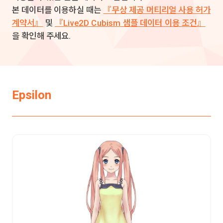
본 데이터를 이용하실 때는
『무상 제공 머티리얼 사용 허가
계약서』
및
『Live2D Cubism 샘플 데이터 이용 조건』
을 확인해 주세요.
Epsilon