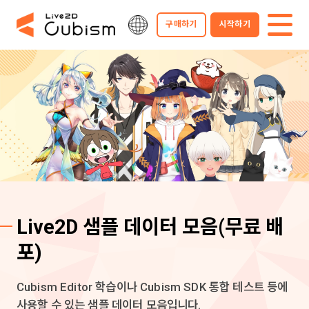
구매하기
시작하기
Live2D 샘플 데이터 모음
(무료 배
포)
Cubism Editor 학습이나 Cubism SDK 통합 테스트 등에
사용할 수 있는 샘플 데이터 모음입니다.