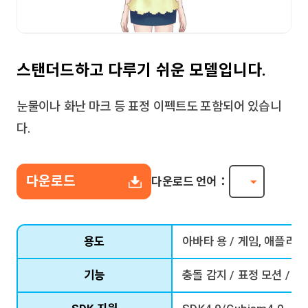
스탠더드하고 다루기 쉬운 모델입니다.
눈물이나 화난 마크 등 표정 이펙트도 포함되어 있습니
다.
다운로드
다운로드 언어：
용도
아바타 용 / 게임, 애플리케
기능
충돌 감지 / 표정 모션 / 모