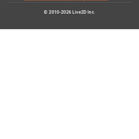
© 2010-2026 Live2D Inc.