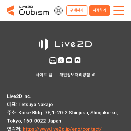
구매하기
시작하기
사이트 맵
개인정보처리방침
Live2D Inc.
대표: Tetsuya Nakajo
주소: Koike Bldg. 7F, 1-20-2 Shinjuku, Shinjuku-ku,
Tokyo, 160-0022 Japan
연락처:
https://www.live2d.jp/eng/contact/