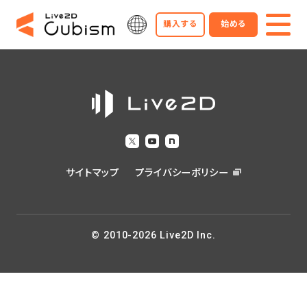
購入する
始める
サイトマップ
プライバシーポリシー
© 2010-2026 Live2D Inc.