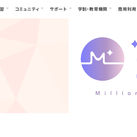
習
コミュニティ
サポート
学割・教育機関
商用利用