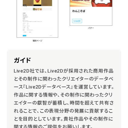
ガイド
Live2D社では、Live2Dが採用された商用作品
とその制作に関わったクリエイターのデータベ
ース『Live2Dデータベース』を運営しています。
作品に関する情報や、その制作に関わったクリ
エイターの叡智が蓄積し、時間を超えて共有さ
れることで、この表現分野の発展に貢献するこ
とを目的としています。貴社作品やその制作に
関する情報のご提供をお願いします。