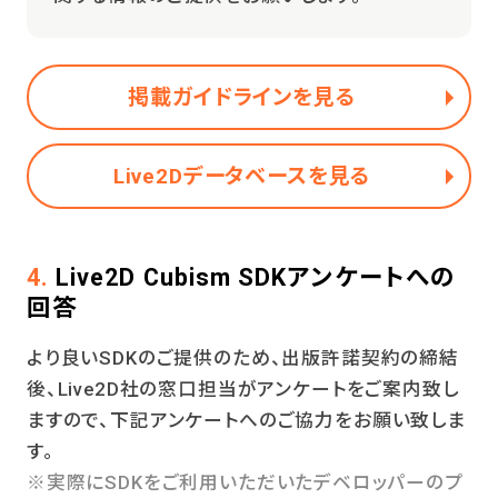
掲載ガイドラインを見る
Live2Dデータベースを見る
4.
Live2D Cubism SDKアンケートへの
回答
より良いSDKのご提供のため、出版許諾契約の締結
後、Live2D社の窓口担当がアンケートをご案内致し
ますので、下記アンケートへのご協力をお願い致しま
す。
※実際にSDKをご利用いただいたデベロッパーのプ