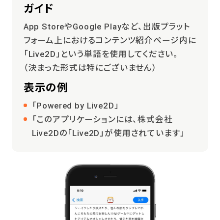
ガイド
App StoreやGoogle Playなど、出版プラット
フォーム上におけるコンテンツ紹介ページ内に
「Live2D」という単語を使用してください。
（決まった形式は特にございません）
表示の例
「Powered by Live2D」
「このアプリケーションには、株式会社
Live2Dの「Live2D」が使用されています」