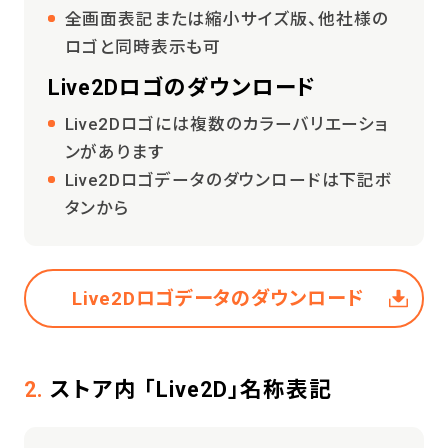
全画面表記または縮小サイズ版、他社様の
ロゴと同時表示も可
Live2Dロゴのダウンロード
Live2Dロゴには複数のカラーバリエーショ
ンがあります
Live2Dロゴデータのダウンロードは下記ボ
タンから
Live2Dロゴデータのダウンロード
2.
ストア内 「Live2D」名称表記