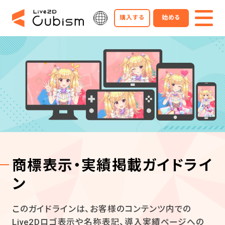
購入する
始める
商標表示・実績掲載ガイドライ
ン
このガイドラインは、お客様のコンテンツ内での
Live2Dロゴ表示や名称表記、導入実績ページへの