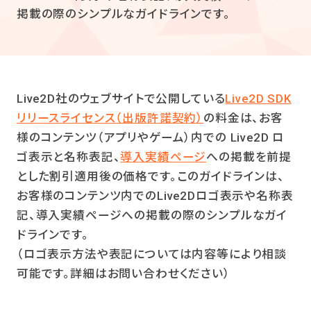
掲載の際のシンプルなガイドラインです。
Live2D社のウェブサイトで公開している
Live2D SDK
リリースライセンス（出版許諾契約）
の料金は、お客
様のコンテンツ（アプリやゲーム）内での Live2D ロ
ゴ表示と名称表記、
導入実績ページ
への掲載を前提
とした割引適用後の価格です。このガイドラインは、
お客様のコンテンツ内でのLive2Dロゴ表示や名称表
記、導入実績ページへの掲載の際のシンプルなガイ
ドラインです。
（ロゴ表示方法や表記については内容等により相談
可能です。詳細はお問い合わせください）