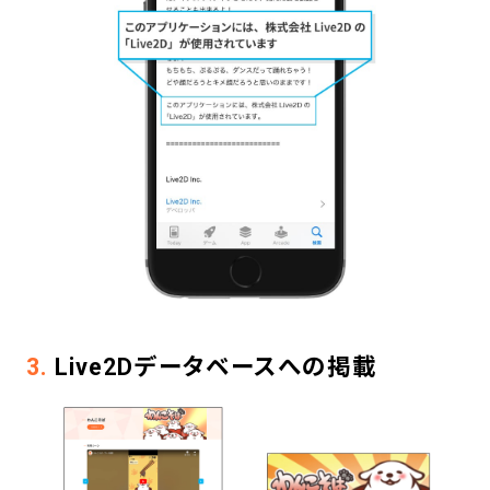
3.
Live2Dデータベースへの掲載