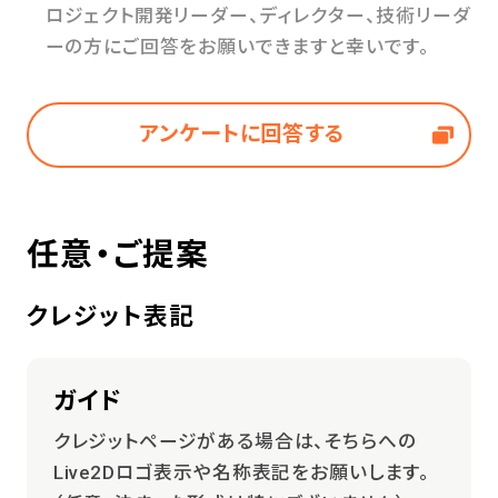
ロジェクト開発リーダー、ディレクター、技術リーダ
ーの方にご回答をお願いできますと幸いです。
アンケートに回答する
任意・ご提案
クレジット表記
ガイド
クレジットページがある場合は、そちらへの
Live2Dロゴ表示や名称表記をお願いします。