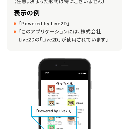
（任意。決まった形式は特にございません）
表示の例
「Powered by Live2D」
「このアプリケーションには、株式会社
Live2Dの「Live2D」が使用されています」