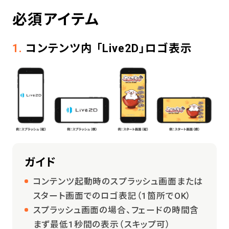
必須アイテム
1.
コンテンツ内 「Live2D」ロゴ表示
ガイド
コンテンツ起動時のスプラッシュ画面または
スタート画面でのロゴ表記（1箇所でOK）
スプラッシュ画面の場合、フェードの時間含
まず最低1秒間の表示（スキップ可）