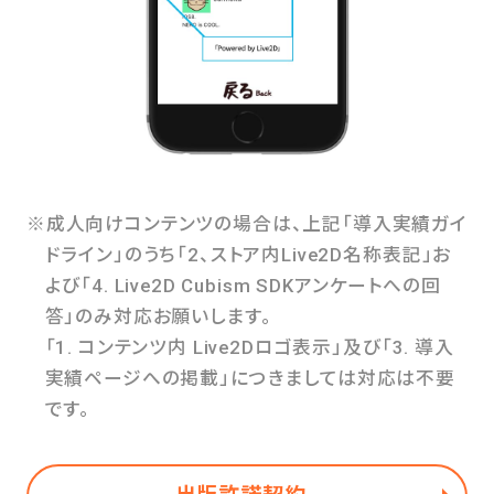
※成人向けコンテンツの場合は、上記「導入実績ガイ
ドライン」のうち「2、ストア内Live2D名称表記」お
よび「4. Live2D Cubism SDKアンケートへの回
答」のみ対応お願いします。
「1. コンテンツ内 Live2Dロゴ表示」及び「3. 導入
実績ページへの掲載」につきましては対応は不要
です。