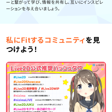
ーと繋がって学び、情報を共有し、互いにインスピレ
ーションを与え合いましょう。
私にFitするコミュニティ
を見
つけよう！