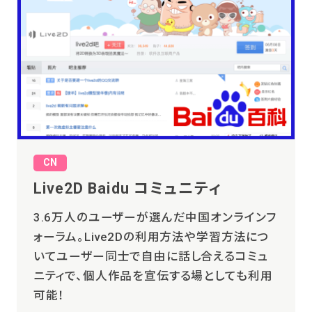
CN
Live2D Baidu コミュニティ
3.6万人のユーザーが選んだ中国オンラインフ
ォーラム。Live2Dの利用方法や学習方法につ
いてユーザー同士で自由に話し合えるコミュ
ニティで、個人作品を宣伝する場としても利用
可能！