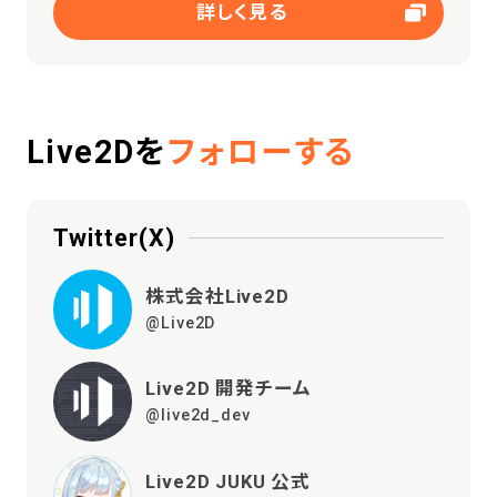
詳しく見る
Live2Dを
フォローする
Twitter(X)
株式会社Live2D
@Live2D
Live2D 開発チーム
@live2d_dev
Live2D JUKU 公式