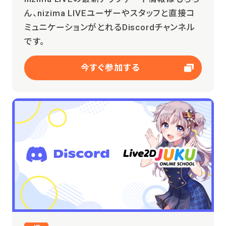
ん、nizima LIVEユーザーやスタッフと直接コ
ミュニケーションがとれるDiscordチャンネル
です。
今すぐ参加する