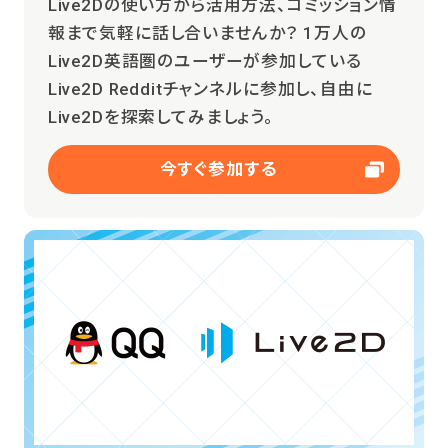
Live2Dの使い方から活用方法、コミッション情
報まで気軽に話し合いませんか？ 1万人の
Live2D英語圏のユーザーが参加している
Live2D Redditチャンネルに参加し、自由に
Live2Dを探索してみましょう。
今すぐ参加する