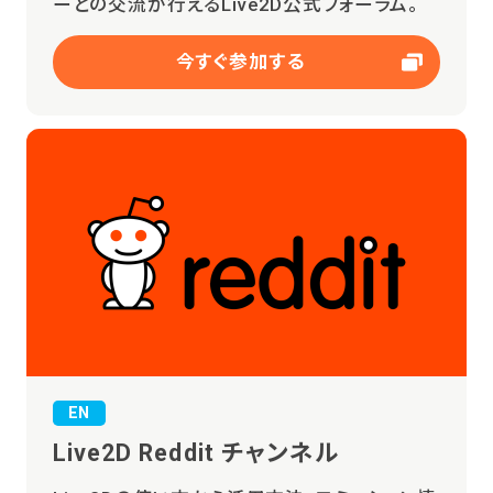
ーとの交流が行えるLive2D公式フォーラム。
今すぐ参加する
EN
Live2D Reddit チャンネル