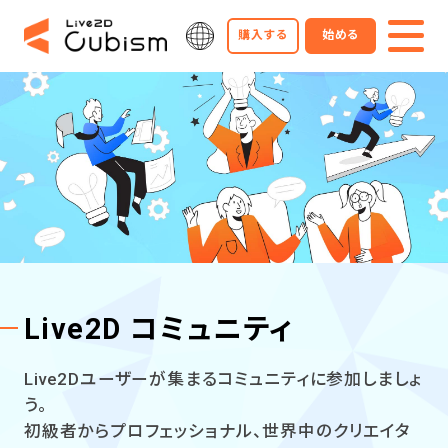
購入する
始める
Live2D コミュニティ
Live2Dユーザーが集まるコミュニティに参加しましょ
う。
初級者からプロフェッショナル、世界中のクリエイタ