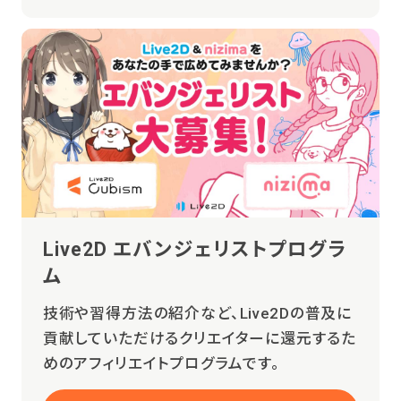
Live2D エバンジェリストプログラ
ム
技術や習得方法の紹介など、Live2Dの普及に
貢献していただけるクリエイターに還元するた
めのアフィリエイトプログラムです。