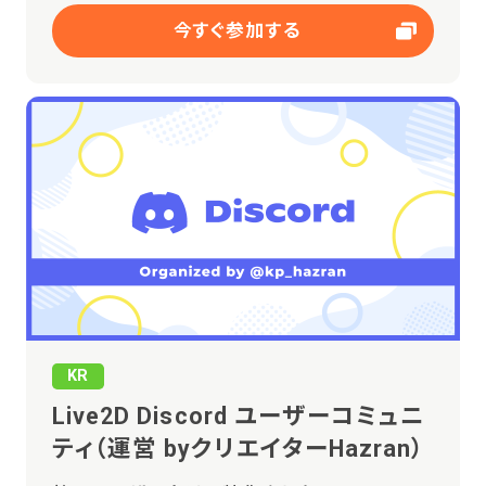
今すぐ参加する
KR
Live2D Discord ユーザーコミュニ
ティ（運営 byクリエイターHazran）