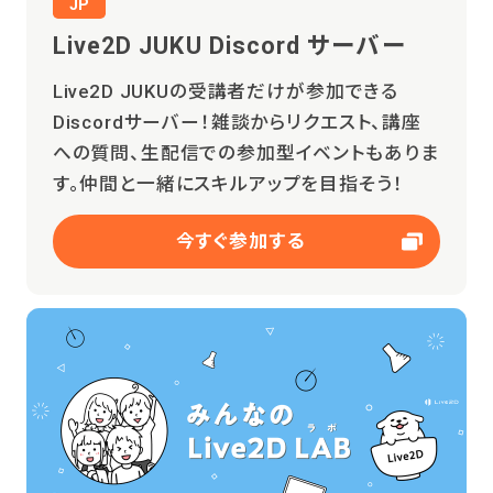
JP
Live2D JUKU Discord サーバー
Live2D JUKUの受講者だけが参加できる
Discordサーバー！雑談からリクエスト、講座
への質問、生配信での参加型イベントもありま
す。仲間と一緒にスキルアップを目指そう！
今すぐ参加する