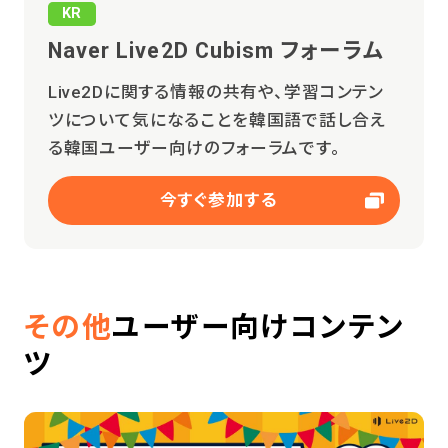
KR
Naver Live2D Cubism フォーラム
Live2Dに関する情報の共有や、学習コンテン
ツについて気になることを韓国語で話し合え
る韓国ユーザー向けのフォーラムです。
今すぐ参加する
その他
ユーザー向けコンテン
ツ