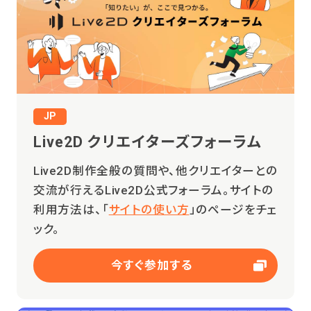
JP
Live2D クリエイターズフォーラム
Live2D制作全般の質問や、他クリエイターとの
交流が行えるLive2D公式フォーラム。サイトの
利用方法は、「
サイトの使い方
」のページをチェ
ック。
今すぐ参加する