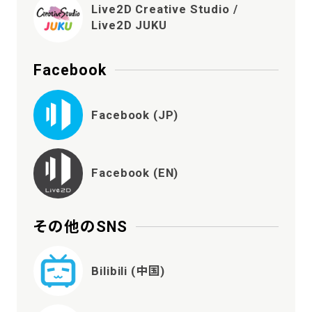
Live2D Creative Studio /
Live2D JUKU
Facebook
Facebook (JP)
Facebook (EN)
その他のSNS
Bilibili (中国)