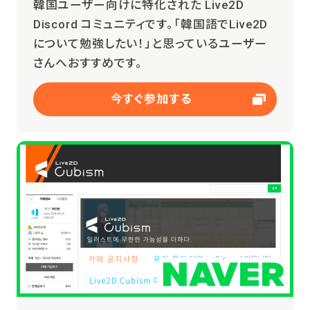
韓国ユーザー向けに特化された Live2D
Discord コミュニティです。「韓国語でLive2D
について勉強したい！」と思っているユーザー
さんへおすすめです。
今すぐ参加する