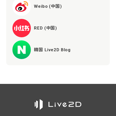
Weibo (中国)
RED (中国)
韓国 Live2D Blog