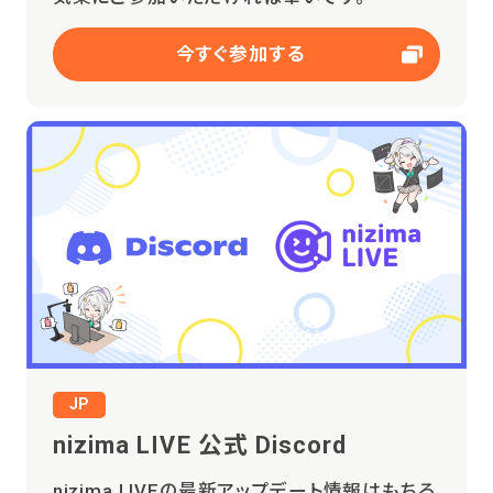
今すぐ参加する
JP
nizima LIVE 公式 Discord
nizima LIVEの最新アップデート情報はもちろ