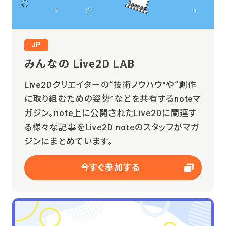
JP
みんなの Live2D LAB
Live2Dクリエイターの“技術ノウハウ”や“創作
に取り組むための姿勢”などを共有するnoteマ
ガジン。note上に公開されたLive2Dに関連す
る様々な記事をLive2D noteのスタッフがマガ
ジンにまとめています。
今すぐ参加する