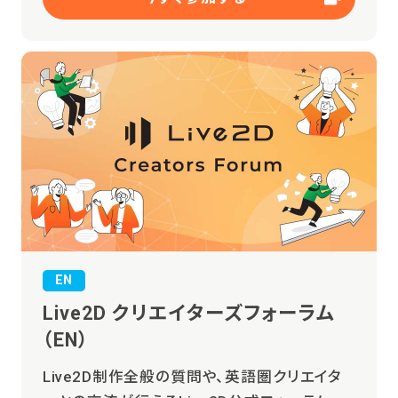
EN
Live2D クリエイターズフォーラム
（EN）
Live2D制作全般の質問や、英語圏クリエイタ