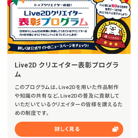
Live2D クリエイター表彰プログラ
ム
このプログラムは、Live2Dを用いた作品制作
や知識の共有など、Live2Dの普及に貢献して
いただいているクリエイターの皆様を讃えるた
めの制度です。
詳しく見る