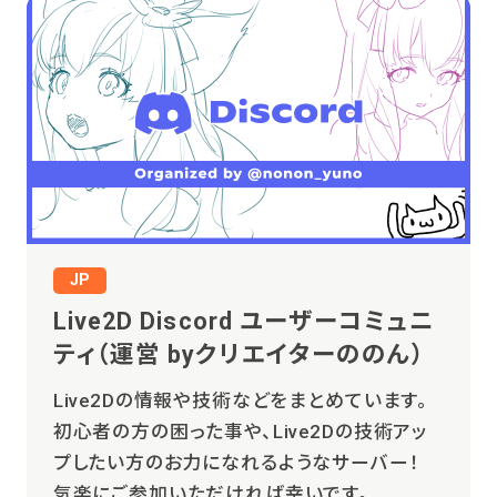
JP
Live2D Discord ユーザーコミュニ
ティ（運営 byクリエイターののん）
Live2Dの情報や技術などをまとめています。
初心者の方の困った事や、Live2Dの技術アッ
プしたい方のお力になれるようなサーバー！
気楽にご参加いただければ幸いです。