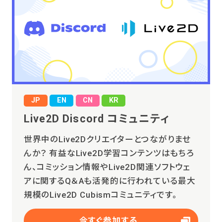
JP
EN
CN
KR
Live2D Discord コミュニティ
世界中のLive2Dクリエイターとつながりませ
んか？ 有益なLive2D学習コンテンツはもちろ
ん、コミッション情報やLive2D関連ソフトウェ
アに関するQ＆Aも活発的に行われている最大
規模のLive2D Cubismコミュニティです。
今すぐ参加する