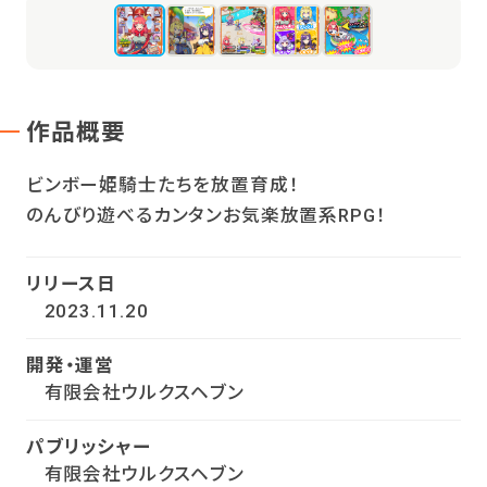
作品概要
ビンボー姫騎士たちを放置育成！
のんびり遊べるカンタンお気楽放置系RPG！
リリース日
2023.11.20
開発・運営
有限会社ウルクスヘブン
パブリッシャー
有限会社ウルクスヘブン