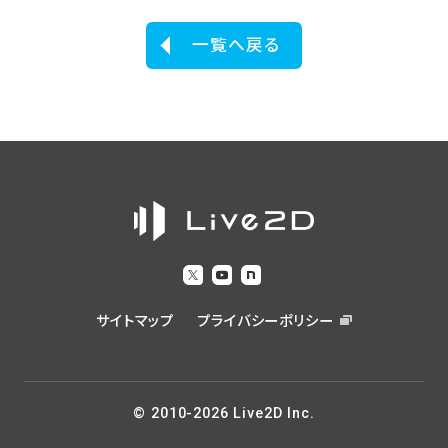
一覧へ戻る
サイトマップ
プライバシーポリシー
© 2010-2026 Live2D Inc.