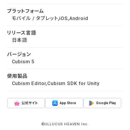
プラットフォーム
モバイル / タブレット,iOS,Android
リリース言語
日本語
バージョン
Cubism 5
使用製品
Cubism Editor,Cubism SDK for Unity
公式サイト
App Store
Google Play
©ULLUCUS HEAVEN Inc.