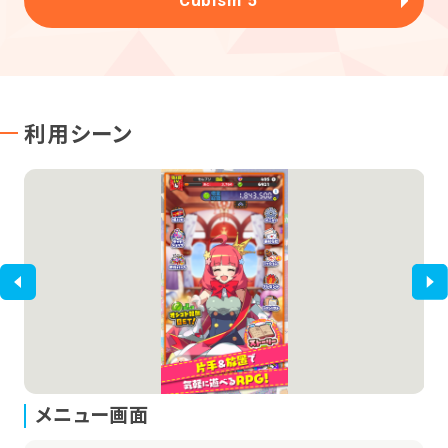
利用シーン
メニュー画面