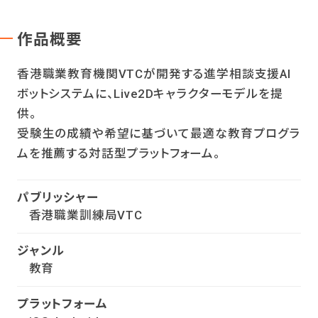
作品概要
香港職業教育機関VTCが開発する進学相談支援AI
ボットシステムに、Live2Dキャラクターモデルを提
供。
受験生の成績や希望に基づいて最適な教育プログラ
ムを推薦する対話型プラットフォーム。
パブリッシャー
香港職業訓練局VTC
ジャンル
教育
プラットフォーム