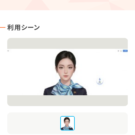
利用シーン