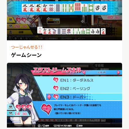
つーじゃんせる！！
ゲームシーン