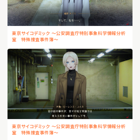
東京サイコデミック 〜公安調査庁特別事象科学情報分析
室 特殊捜査事件簿〜
東京サイコデミック 〜公安調査庁特別事象科学情報分析
室 特殊捜査事件簿〜