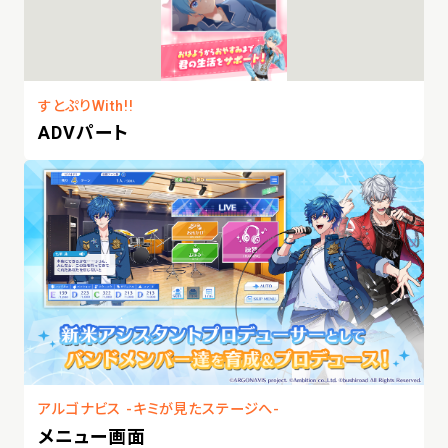
すとぷりWith!!
ADVパート
アルゴナビス -キミが見たステージへ-
メニュー画面