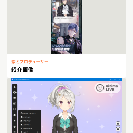
恋とプロデューサー
紹介画像