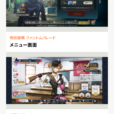
呪術廻戦 ファントムパレード
メニュー画面