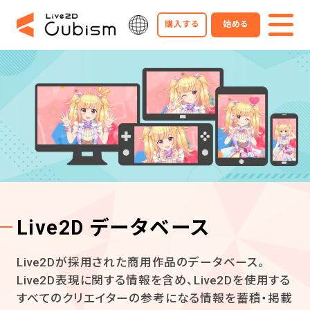
購入する
始める
Live2D データベース
Live2Dが採用された商用作品のデータベース。
Live2D表現に関する情報を含め、Live2Dを使用する
すべてのクリエイターの参考になる情報を蓄積・掲載