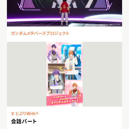
ガンダムメタバースプロジェクト
すとぷりWith!!
会話パート