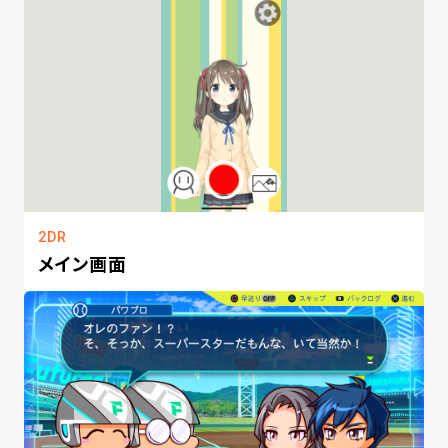
2DR
メイン画面