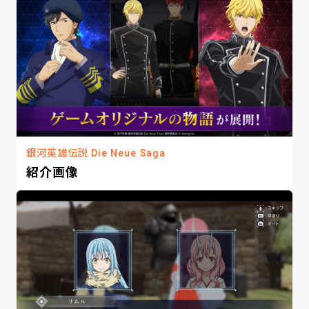
銀河英雄伝説 Die Neue Saga
紹介画像