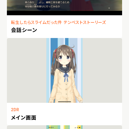
転生したらスライムだった件 テンペストストーリーズ
会話シーン
2DR
メイン画面