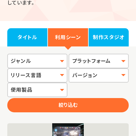
しています。
タイトル
利用シーン
制作スタジオ
ジャンル
プラットフォーム
リリース言語
バージョン
使用製品
絞り込む