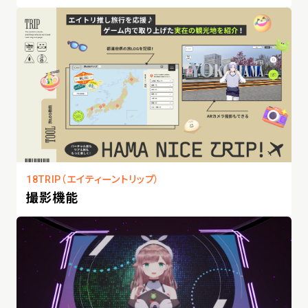
18TRIP（エイティーントリップ）
撮影機能