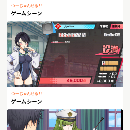
つーじゃんせる！！
ゲームシーン
つーじゃんせる！！
ゲームシーン