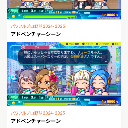
パワフルプロ野球2024-2025
アドベンチャーシーン
パワフルプロ野球2024-2025
アドベンチャーシーン