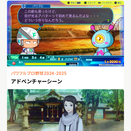
パワフルプロ野球2024-2025
アドベンチャーシーン