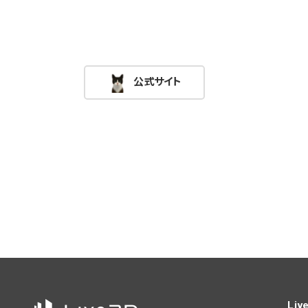
公式サイト
Liv