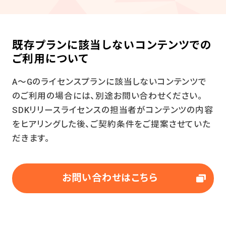
既存プランに該当しないコンテンツでの
ご利用について
A～Gのライセンスプランに該当しないコンテンツで
のご利用の場合には、別途お問い合わせください。
SDKリリースライセンスの担当者がコンテンツの内容
をヒアリングした後、ご契約条件をご提案させていた
だきます。
お問い合わせはこちら