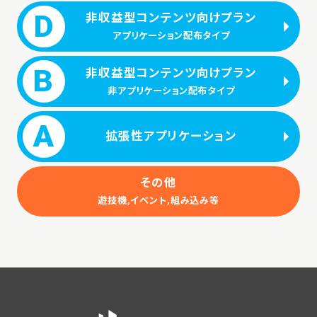
D
非収益型コンテンツ向けプラン
アプリケーション配布タイプ
B
非収益型コンテンツ向けプラン
非アプリケーション配布タイプ
A
拡張性アプリケーション
その他
遊技機,イベント,組み込み等