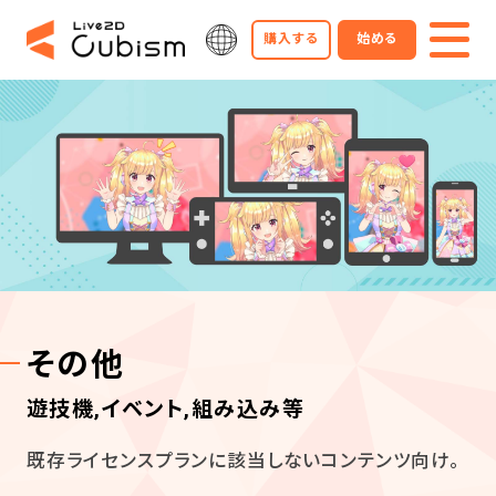
購入する
始める
その他
遊技機,イベント,組み込み等
既存ライセンスプランに該当しないコンテンツ向け。