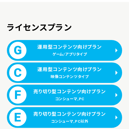
ライセンスプラン
G
運用型コンテンツ向けプラン
ゲーム/アプリタイプ
C
運用型コンテンツ向けプラン
映像コンテンツタイプ
F
売り切り型コンテンツ向けプラン
コンシューマ,PC
E
売り切り型コンテンツ向けプラン
コンシューマ,PC以外