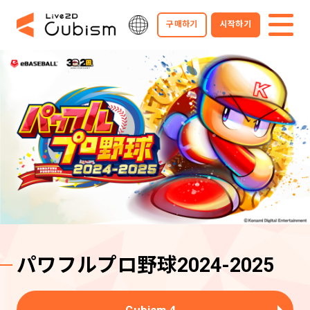
구매하기
시작하기
パワフルプロ野球2024-2025
Cubism 4