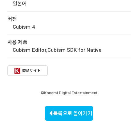
일본어
버전
Cubism 4
사용 제품
Cubism Editor,Cubism SDK for Native
製品サイト
©Konami Digital Entertainment
목록으로 돌아가기