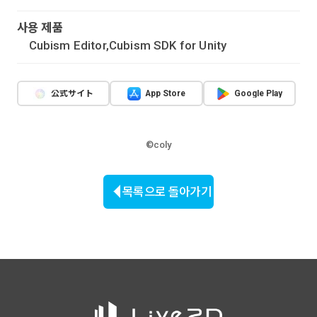
사용 제품
Cubism Editor,Cubism SDK for Unity
公式サイト
App Store
Google Play
©coly
목록으로 돌아가기