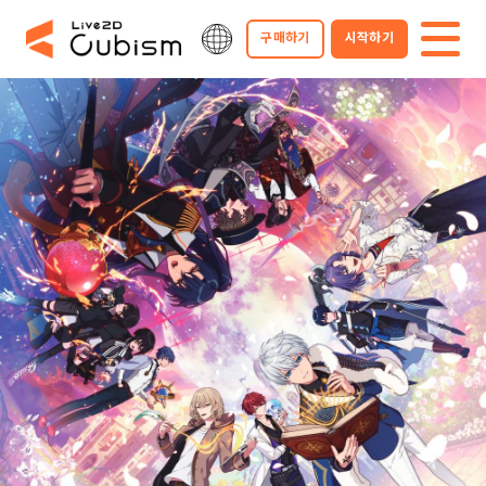
구매하기
시작하기