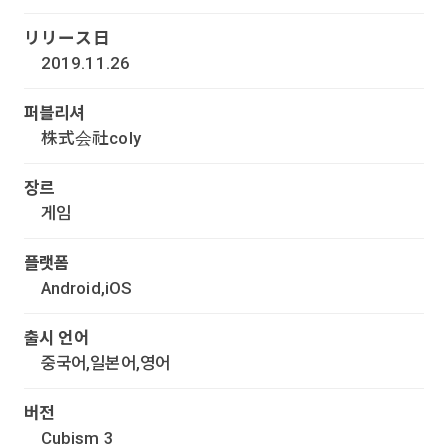
リリース日
2019.11.26
퍼블리셔
株式会社coly
장르
게임
플랫폼
Android,iOS
출시 언어
중국어,일본어,영어
버전
Cubism 3