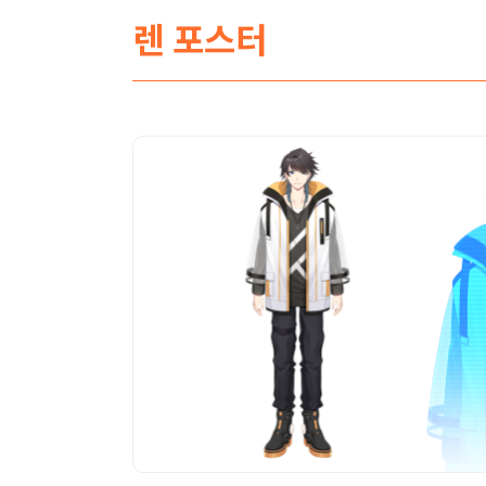
렌 포스터