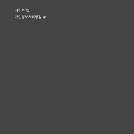
사이트 맵
개인정보처리방침