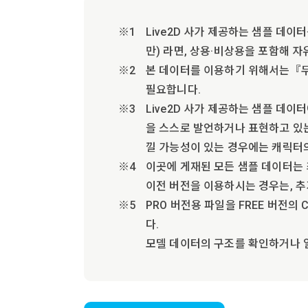
Live2D 사가 제공하는 샘플 데이
만) 라면, 상용·비상용을 포함해 
본 데이터를 이용하기 위해서는『무상
필요합니다.
Live2D 사가 제공하는 샘플 데
을 스스로 발언하거나 표현하고 있는
낄 가능성이 있는 경우에는 캐릭터
이곳에 게재된 모든 샘플 데이터는 최신
이전 버전을 이용하시는 경우는, 추
PRO 버전용 파일을 FREE 버전의 
다.
모델 데이터의 구조를 확인하거나 