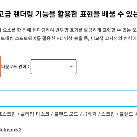
된 고급 렌더링 기능을 활용한 표현을 배울 수 있
러 요소를 한 번에 렌더링하여 반투명 효과를 깔끔하게 표현할 수 있는 오
와 같은 트래킹 소프트웨어를 활용한 PC 영상 송출 등, 비교적 고사양의 환
다운로드 언어：
프스크린 / 클리핑 마스크 / 블렌드 모드 / 곱하기 / 스크린 / 블렌드
Cubism5.3