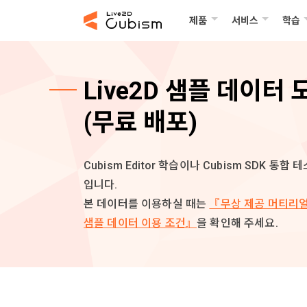
제품
서비스
학습
Live2D 샘플 데이터 
(무료 배포)
Cubism Editor 학습이나 Cubism SDK 통
입니다.
본 데이터를 이용하실 때는
『무상 제공 머티리얼
샘플 데이터 이용 조건』
을 확인해 주세요.