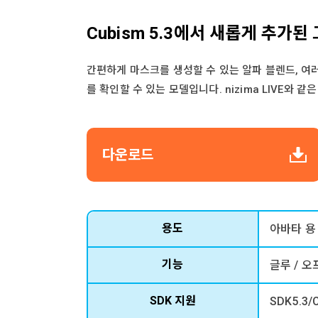
Cubism 5.3에서 새롭게 추가
간편하게 마스크를 생성할 수 있는 알파 블렌드, 여
를 확인할 수 있는 모델입니다. nizima LIVE
다운로드
용도
아바타 용
기능
글루 / 오
SDK 지원
SDK5.3/