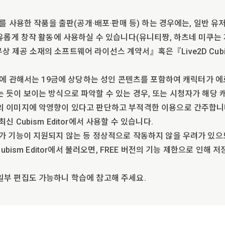
터를 사용한 작품을 출판(공개·배포·판매 등) 하는 경우에는, 일반 유
자유롭게 창작 활동에 사용하실 수 있습니다(유니티짱, 하츠네 미쿠는 
 제공 소재의 소프트웨어 라이선스 계약서』혹은『Live2D Cub
이터에 관해서는 19금에 상당하는 성인 콘텐츠를 포함하여 캐릭터가 
 듯이 보이는 방식으로 파악할 수 있는 경우, 또는 시청자가 해당
의 이미지에 악영향이 있다고 판단하고 부적격한 이용으로 간주합니
 Cubism Editor에서 사용할 수 있습니다.
가 기능이 지원되지 않는 등 정상적으로 작동하지 않을 우려가 있으
Cubism Editor에서 불러오면, FREE 버전의 기능 제한으로 인해
일부 편집도 가능하니 학습에 참고해 주세요.