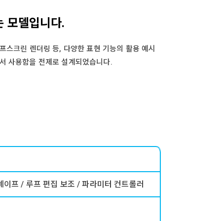
는 모델입니다.
프스크린 렌더링 등, 다양한 표현 기능의 활용 예시
경에서 사용함을 전제로 설계되었습니다.
 셰이프 / 루프 편집 보조 / 파라미터 컨트롤러