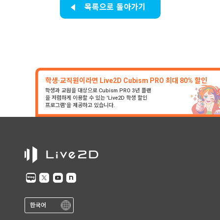
목록으로 돌아가기
학생·교직원이라면 Live2D Cubism PRO 최대 80% 할인
학생과 교원을 대상으로 Cubism PRO 3년 플랜
을 저렴하게 이용할 수 있는 'Live2D 학생 할인
프로그램'을 제공하고 있습니다.
한국어