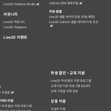
Cubism SDK 튜토리얼
Live2D Creative Studio
무료 샘플
커뮤니티
Live2D 샘플 데이터 모음 (무료 배포)
Live2D 커뮤니티
Live2D Cubism 샘플 데이터 이용 조건
Live2D Chapters
Live2D 이벤트
학생 할인・교육 지원
Live2D 학생 할인 지원 프로그램
교육기관 지원 프로그램 (LEAP)
교육 기관을 위한 정보
2D 도움말
이터 지원
상용 이용
2D 학생 할인 지원 프로그램
상업적 이용